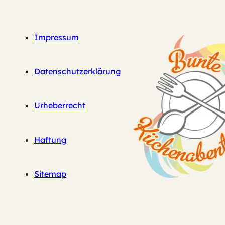
Impressum
Datenschutzerklärung
Urheberrecht
Haftung
Sitemap