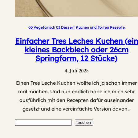
00 Vegetarisch
03 Dessert
Kuchen und Torten
Rezepte
Einfacher Tres Leches Kuchen (ein
kleines Backblech oder 26cm
Springform, 12 Stücke)
4. Juli 2025
Einen Tres Leche Kuchen wollte ich ja schon immer
mal machen. Und nun endlich habe ich mich sehr
ausführlich mit den Rezepten dafür auseinander
gesetzt und eine vereinfachte Version davon…
Suchen
Suchen