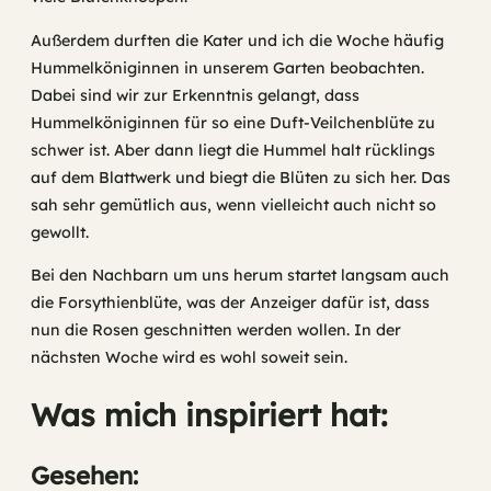
Außerdem durften die Kater und ich die Woche häufig
Hummelköniginnen in unserem Garten beobachten.
Dabei sind wir zur Erkenntnis gelangt, dass
Hummelköniginnen für so eine Duft-Veilchenblüte zu
schwer ist. Aber dann liegt die Hummel halt rücklings
auf dem Blattwerk und biegt die Blüten zu sich her. Das
sah sehr gemütlich aus, wenn vielleicht auch nicht so
gewollt.
Bei den Nachbarn um uns herum startet langsam auch
die Forsythienblüte, was der Anzeiger dafür ist, dass
nun die Rosen geschnitten werden wollen. In der
nächsten Woche wird es wohl soweit sein.
Was mich inspiriert hat:
Gesehen: