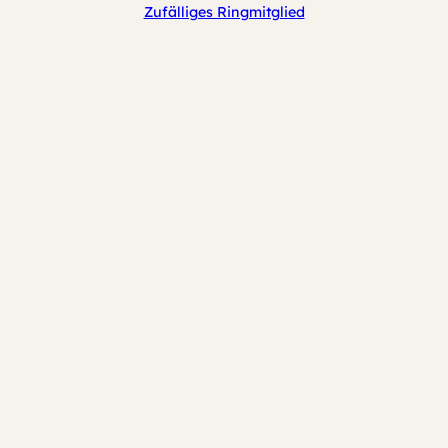
Zufälliges Ringmitglied