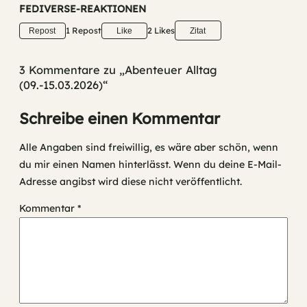
FEDIVERSE-REAKTIONEN
1 Repost
2 Likes
Repost
Like
Zitat
3 Kommentare zu „Abenteuer Alltag
(09.-15.03.2026)“
Schreibe einen Kommentar
Alle Angaben sind freiwillig, es wäre aber schön, wenn
du mir einen Namen hinterlässt. Wenn du deine E-Mail-
Adresse angibst wird diese nicht veröffentlicht.
Kommentar
*