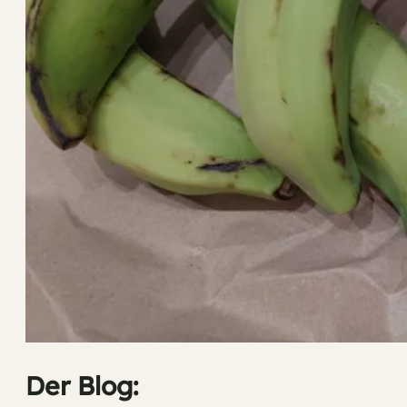
Der Blog: