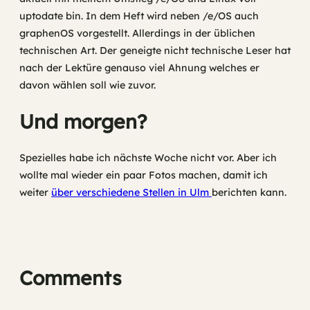
uptodate bin. In dem Heft wird neben /e/OS auch
graphenOS vorgestellt. Allerdings in der üblichen
technischen Art. Der geneigte nicht technische Leser hat
nach der Lektüre genauso viel Ahnung welches er
davon wählen soll wie zuvor.
Und morgen?
Spezielles habe ich nächste Woche nicht vor. Aber ich
wollte mal wieder ein paar Fotos machen, damit ich
weiter
über verschiedene Stellen in Ulm
berichten kann.
Comments