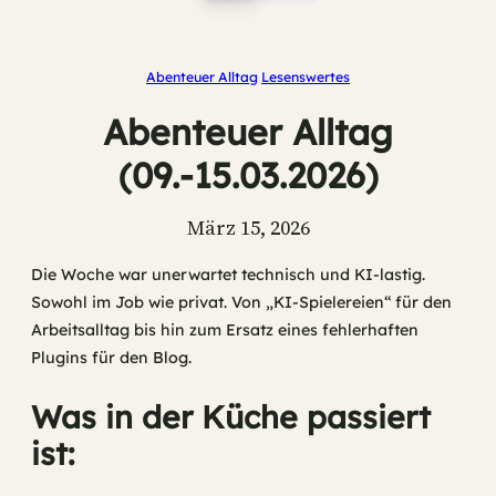
Abenteuer Alltag
Lesenswertes
Abenteuer Alltag
(09.-15.03.2026)
März 15, 2026
Die Woche war unerwartet technisch und KI-lastig.
Sowohl im Job wie privat. Von „KI-Spielereien“ für den
Arbeitsalltag bis hin zum Ersatz eines fehlerhaften
Plugins für den Blog.
Was in der Küche passiert
ist: