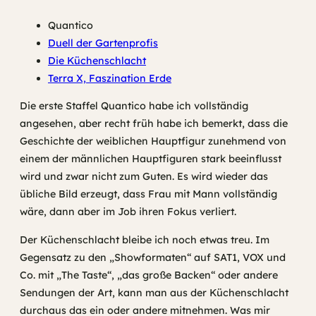
Quantico
Duell der Gartenprofis
Die Küchenschlacht
Terra X, Faszination Erde
Die erste Staffel Quantico habe ich vollständig
angesehen, aber recht früh habe ich bemerkt, dass die
Geschichte der weiblichen Hauptfigur zunehmend von
einem der männlichen Hauptfiguren stark beeinflusst
wird und zwar nicht zum Guten. Es wird wieder das
übliche Bild erzeugt, dass Frau mit Mann vollständig
wäre, dann aber im Job ihren Fokus verliert.
Der Küchenschlacht bleibe ich noch etwas treu. Im
Gegensatz zu den „Showformaten“ auf SAT1, VOX und
Co. mit „The Taste“, „das große Backen“ oder andere
Sendungen der Art, kann man aus der Küchenschlacht
durchaus das ein oder andere mitnehmen. Was mir