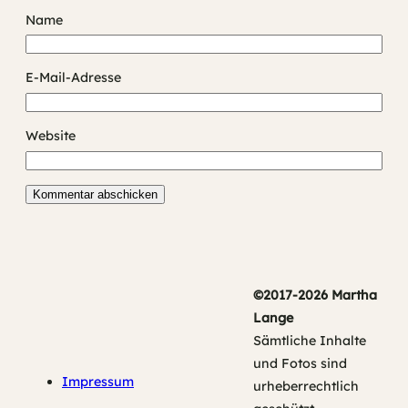
Name
E-Mail-Adresse
Website
©2017-2026 Martha
Lange
Sämtliche Inhalte
und Fotos sind
Impressum
urheberrechtlich