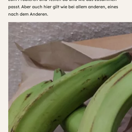
passt. Aber auch hier gilt wie bei allem anderen, eines
nach dem Anderen.