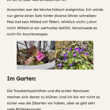
Ansonsten war die Woche hübsch ereignislos. Ich würde
nur gerne einen Satz hinter diverse Ohren schreiben:
Man hat kein Mitleid mit Tätern. Wirklich nicht. Lohnt
nicht. Mitleid ist ein wertvolles Gefühl. Verschwede es
nicht für Arschkrampen.
Im Garten:
Die Traubenhyazinthen und die ersten Narzissen
machen sich daran zu blühen. Und ich bin mir nicht so
sicher was die Zibarten vor haben, aber es gibt sehr
viele Blütenknospen.