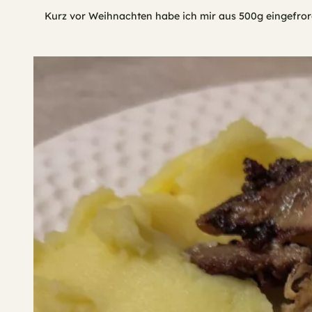
Kurz vor Weihnachten habe ich mir aus 500g eingefrore