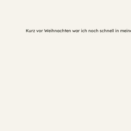
Kurz vor Weihnachten war ich noch schnell in mein