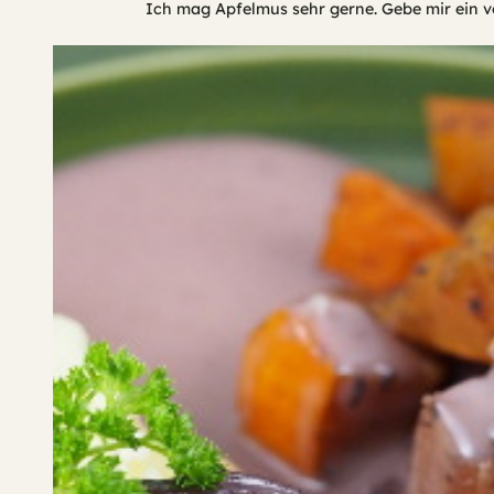
Ich mag Apfelmus sehr gerne. Gebe mir ein vo