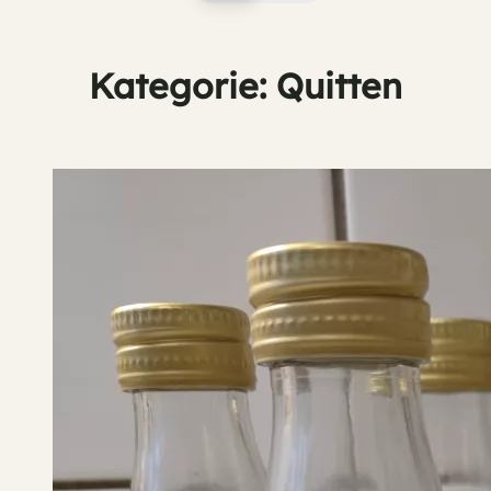
Kategorie:
Quitten