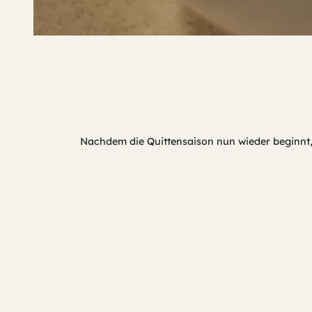
Nachdem die Quittensaison nun wieder beginnt, 