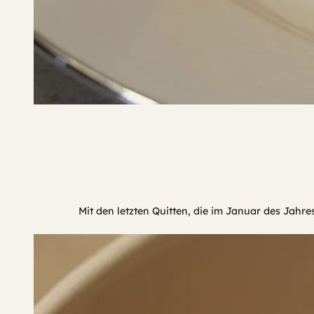
Mit den letzten Quitten, die im Januar des Jah