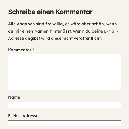
Schreibe einen Kommentar
Alle Angaben sind freiwillig, es wäre aber schön, wenn
du mir einen Namen hinterlässt. Wenn du deine E-Mail-
Adresse angibst wird diese nicht veröffentlicht.
Kommentar
*
Name
E-Mail-Adresse