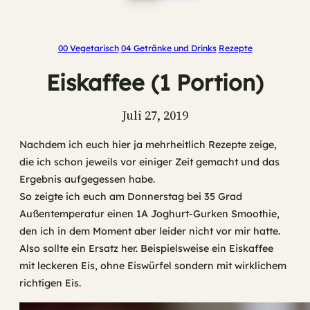
00 Vegetarisch
04 Getränke und Drinks
Rezepte
Eiskaffee (1 Portion)
Juli 27, 2019
Nachdem ich euch hier ja mehrheitlich Rezepte zeige,
die ich schon jeweils vor einiger Zeit gemacht und das
Ergebnis aufgegessen habe.
So zeigte ich euch am Donnerstag bei 35 Grad
Außentemperatur einen 1A Joghurt-Gurken Smoothie,
den ich in dem Moment aber leider nicht vor mir hatte.
Also sollte ein Ersatz her. Beispielsweise ein Eiskaffee
mit leckeren Eis, ohne Eiswürfel sondern mit wirklichem
richtigen Eis.