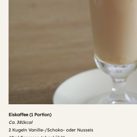
Eiskaffee (1 Portion)
Ca. 381kcal
2 Kugeln Vanille-/Schoko- oder Nusseis