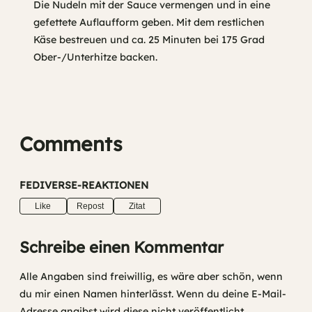
Die Nudeln mit der Sauce vermengen und in eine
gefettete Auflaufform geben. Mit dem restlichen
Käse bestreuen und ca. 25 Minuten bei 175 Grad
Ober-/Unterhitze backen.
Comments
FEDIVERSE-REAKTIONEN
Like
Repost
Zitat
Schreibe einen Kommentar
Alle Angaben sind freiwillig, es wäre aber schön, wenn
du mir einen Namen hinterlässt. Wenn du deine E-Mail-
Adresse angibst wird diese nicht veröffentlicht.