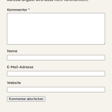
Kommentar
*
Name
E-Mail-Adresse
Website