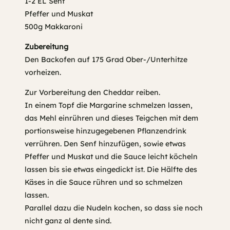
1-2 EL Senf
Pfeffer und Muskat
500g Makkaroni
Zubereitung
Den Backofen auf 175 Grad Ober-/Unterhitze
vorheizen.
Zur Vorbereitung den Cheddar reiben.
In einem Topf die Margarine schmelzen lassen,
das Mehl einrühren und dieses Teigchen mit dem
portionsweise hinzugegebenen Pflanzendrink
verrühren. Den Senf hinzufügen, sowie etwas
Pfeffer und Muskat und die Sauce leicht köcheln
lassen bis sie etwas eingedickt ist. Die Hälfte des
Käses in die Sauce rühren und so schmelzen
lassen.
Parallel dazu die Nudeln kochen, so dass sie noch
nicht ganz al dente sind.