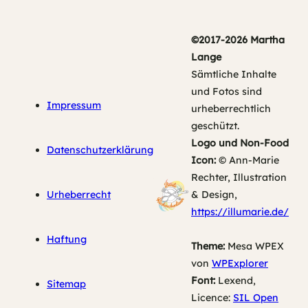
©2017-2026 Martha
Lange
Sämtliche Inhalte
und Fotos sind
Impressum
urheberrechtlich
geschützt.
Logo und Non-Food
Datenschutzerklärung
Icon:
© Ann-Marie
Rechter, Illustration
Urheberrecht
& Design,
https://illumarie.de/
Haftung
Theme:
Mesa WPEX
von
WPExplorer
Font:
Lexend,
Sitemap
Licence:
SIL Open