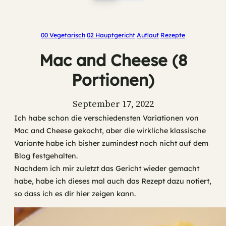
00 Vegetarisch
02 Hauptgericht
Auflauf
Rezepte
Mac and Cheese (8
Portionen)
September 17, 2022
Ich habe schon die verschiedensten Variationen von
Mac and Cheese gekocht, aber die wirkliche klassische
Variante habe ich bisher zumindest noch nicht auf dem
Blog festgehalten.
Nachdem ich mir zuletzt das Gericht wieder gemacht
habe, habe ich dieses mal auch das Rezept dazu notiert,
so dass ich es dir hier zeigen kann.