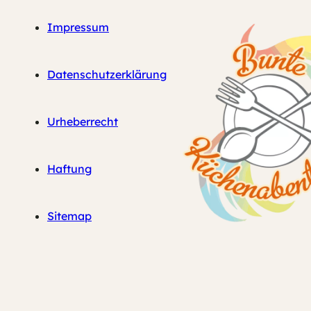
Impressum
Datenschutzerklärung
Urheberrecht
Haftung
Sitemap