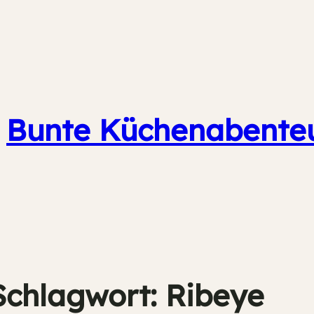
Bunte Küchenabente
Schlagwort:
Ribeye