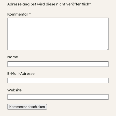
Adresse angibst wird diese nicht veröffentlicht.
Kommentar
*
Name
E-Mail-Adresse
Website