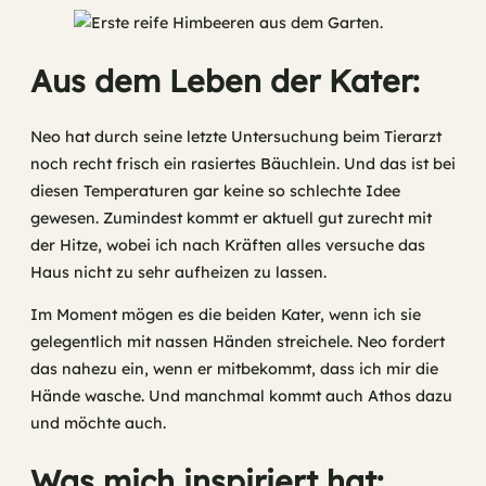
Aus dem Leben der Kater:
Neo hat durch seine letzte Untersuchung beim Tierarzt
noch recht frisch ein rasiertes Bäuchlein. Und das ist bei
diesen Temperaturen gar keine so schlechte Idee
gewesen. Zumindest kommt er aktuell gut zurecht mit
der Hitze, wobei ich nach Kräften alles versuche das
Haus nicht zu sehr aufheizen zu lassen.
Im Moment mögen es die beiden Kater, wenn ich sie
gelegentlich mit nassen Händen streichele. Neo fordert
das nahezu ein, wenn er mitbekommt, dass ich mir die
Hände wasche. Und manchmal kommt auch Athos dazu
und möchte auch.
Was mich inspiriert hat: