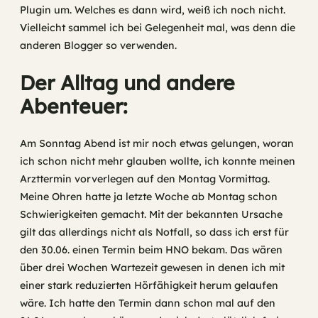
Plugin um. Welches es dann wird, weiß ich noch nicht.
Vielleicht sammel ich bei Gelegenheit mal, was denn die
anderen Blogger so verwenden.
Der Alltag und andere
Abenteuer:
Am Sonntag Abend ist mir noch etwas gelungen, woran
ich schon nicht mehr glauben wollte, ich konnte meinen
Arzttermin vorverlegen auf den Montag Vormittag.
Meine Ohren hatte ja letzte Woche ab Montag schon
Schwierigkeiten gemacht. Mit der bekannten Ursache
gilt das allerdings nicht als Notfall, so dass ich erst für
den 30.06. einen Termin beim HNO bekam. Das wären
über drei Wochen Wartezeit gewesen in denen ich mit
einer stark reduzierten Hörfähigkeit herum gelaufen
wäre. Ich hatte den Termin dann schon mal auf den