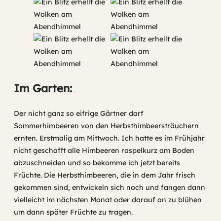
Im Garten:
Der nicht ganz so eifrige Gärtner darf
Sommerhimbeeren von den Herbsthimbeersträuchern
ernten. Erstmalig am Mittwoch. Ich hatte es im Frühjahr
nicht geschafft alle Himbeeren raspelkurz am Boden
abzuschneiden und so bekomme ich jetzt bereits
Früchte. Die Herbsthimbeeren, die in dem Jahr frisch
gekommen sind, entwickeln sich noch und fangen dann
vielleicht im nächsten Monat oder darauf an zu blühen
um dann später Früchte zu tragen.