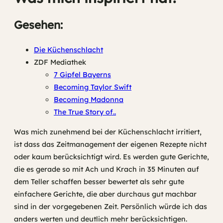
Gesehen:
Die Küchenschlacht
ZDF Mediathek
7 Gipfel Bayerns
Becoming Taylor Swift
Becoming Madonna
The True Story of..
Was mich zunehmend bei der Küchenschlacht irritiert,
ist dass das Zeitmanagement der eigenen Rezepte nicht
oder kaum berücksichtigt wird. Es werden gute Gerichte,
die es gerade so mit Ach und Krach in 35 Minuten auf
dem Teller schaffen besser bewertet als sehr gute
einfachere Gerichte, die aber durchaus gut machbar
sind in der vorgegebenen Zeit. Persönlich würde ich das
anders werten und deutlich mehr berücksichtigen.