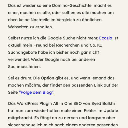
Das ist wieder so eine Domino-Geschichte, macht es
einer, machen es alle, oder sollten es alle machen um
eben keine Nachteile im Vergleich zu ähnlichen
Webseiten zu erhalten.
Selbst nutze ich die Google Suche nicht mehr.
Ecosia
ist
aktuell mein Freund bei Recherchen und Co. KI
Suchangebote habe ich bisher noch gar nicht
verwendet. Weder Google noch bei anderen
Suchmaschinen.
Sei es drum. Die Option gibt es, und wenn jemand das
machen möchte, der findet den passenden Link auf der
Seite
“Folge dem Blog”
.
Das WordPress Plugin All in One SEO von Syed Balkhi
hat nun zum wiederholten male einen Fehler im Update
mitgebracht. Es fängt an zu nerven und langsam aber
sicher schaue ich mich nach einem anderen passenden