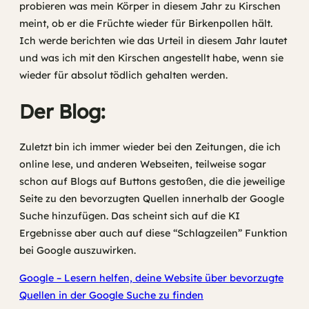
probieren was mein Körper in diesem Jahr zu Kirschen
meint, ob er die Früchte wieder für Birkenpollen hält.
Ich werde berichten wie das Urteil in diesem Jahr lautet
und was ich mit den Kirschen angestellt habe, wenn sie
wieder für absolut tödlich gehalten werden.
Der Blog:
Zuletzt bin ich immer wieder bei den Zeitungen, die ich
online lese, und anderen Webseiten, teilweise sogar
schon auf Blogs auf Buttons gestoßen, die die jeweilige
Seite zu den bevorzugten Quellen innerhalb der Google
Suche hinzufügen. Das scheint sich auf die KI
Ergebnisse aber auch auf diese “Schlagzeilen” Funktion
bei Google auszuwirken.
Google – Lesern helfen, deine Website über bevorzugte
Quellen in der Google Suche zu finden