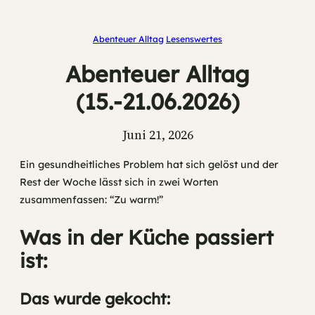
Abenteuer Alltag
Lesenswertes
Abenteuer Alltag
(15.-21.06.2026)
Juni 21, 2026
Ein gesundheitliches Problem hat sich gelöst und der
Rest der Woche lässt sich in zwei Worten
zusammenfassen: “Zu warm!”
Was in der Küche passiert
ist:
Das wurde gekocht: