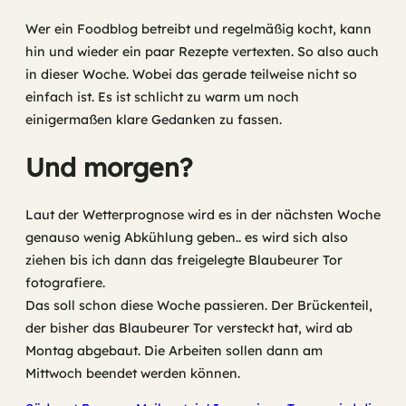
Wer ein Foodblog betreibt und regelmäßig kocht, kann
hin und wieder ein paar Rezepte vertexten. So also auch
in dieser Woche. Wobei das gerade teilweise nicht so
einfach ist. Es ist schlicht zu warm um noch
einigermaßen klare Gedanken zu fassen.
Und morgen?
Laut der Wetterprognose wird es in der nächsten Woche
genauso wenig Abkühlung geben.. es wird sich also
ziehen bis ich dann das freigelegte Blaubeurer Tor
fotografiere.
Das soll schon diese Woche passieren. Der Brückenteil,
der bisher das Blaubeurer Tor versteckt hat, wird ab
Montag abgebaut. Die Arbeiten sollen dann am
Mittwoch beendet werden können.