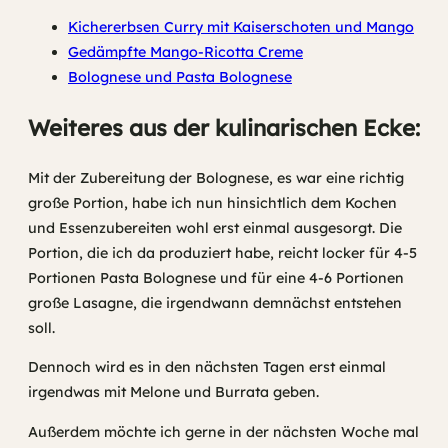
Kichererbsen Curry mit Kaiserschoten und Mango
Gedämpfte Mango-Ricotta Creme
Bolognese und Pasta Bolognese
Weiteres aus der kulinarischen Ecke:
Mit der Zubereitung der Bolognese, es war eine richtig
große Portion, habe ich nun hinsichtlich dem Kochen
und Essenzubereiten wohl erst einmal ausgesorgt. Die
Portion, die ich da produziert habe, reicht locker für 4-5
Portionen Pasta Bolognese und für eine 4-6 Portionen
große Lasagne, die irgendwann demnächst entstehen
soll.
Dennoch wird es in den nächsten Tagen erst einmal
irgendwas mit Melone und Burrata geben.
Außerdem möchte ich gerne in der nächsten Woche mal