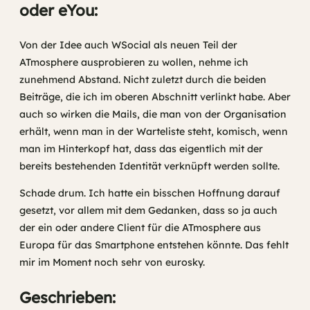
oder eYou:
Von der Idee auch WSocial als neuen Teil der
ATmosphere ausprobieren zu wollen, nehme ich
zunehmend Abstand. Nicht zuletzt durch die beiden
Beiträge, die ich im oberen Abschnitt verlinkt habe. Aber
auch so wirken die Mails, die man von der Organisation
erhält, wenn man in der Warteliste steht, komisch, wenn
man im Hinterkopf hat, dass das eigentlich mit der
bereits bestehenden Identität verknüpft werden sollte.
Schade drum. Ich hatte ein bisschen Hoffnung darauf
gesetzt, vor allem mit dem Gedanken, dass so ja auch
der ein oder andere Client für die ATmosphere aus
Europa für das Smartphone entstehen könnte. Das fehlt
mir im Moment noch sehr von eurosky.
Geschrieben: