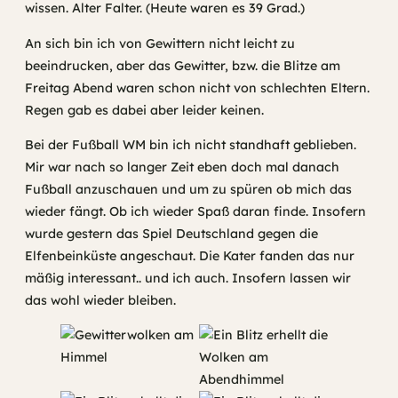
wissen. Alter Falter. (Heute waren es 39 Grad.)
An sich bin ich von Gewittern nicht leicht zu
beeindrucken, aber das Gewitter, bzw. die Blitze am
Freitag Abend waren schon nicht von schlechten Eltern.
Regen gab es dabei aber leider keinen.
Bei der Fußball WM bin ich nicht standhaft geblieben.
Mir war nach so langer Zeit eben doch mal danach
Fußball anzuschauen und um zu spüren ob mich das
wieder fängt. Ob ich wieder Spaß daran finde. Insofern
wurde gestern das Spiel Deutschland gegen die
Elfenbeinküste angeschaut. Die Kater fanden das nur
mäßig interessant.. und ich auch. Insofern lassen wir
das wohl wieder bleiben.