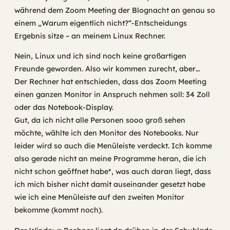
während dem Zoom Meeting der Blognacht an genau so
einem „Warum eigentlich nicht?“-Entscheidungs
Ergebnis sitze – an meinem Linux Rechner.
Nein, Linux und ich sind noch keine großartigen
Freunde geworden. Also wir kommen zurecht, aber…
Der Rechner hat entschieden, dass das Zoom Meeting
einen ganzen Monitor in Anspruch nehmen soll: 34 Zoll
oder das Notebook-Display.
Gut, da ich nicht alle Personen sooo groß sehen
möchte, wählte ich den Monitor des Notebooks. Nur
leider wird so auch die Menüleiste verdeckt. Ich komme
also gerade nicht an meine Programme heran, die ich
nicht schon geöffnet habe*, was auch daran liegt, dass
ich mich bisher nicht damit auseinander gesetzt habe
wie ich eine Menüleiste auf den zweiten Monitor
bekomme (kommt noch).