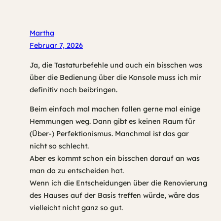
Martha
Februar 7, 2026
Ja, die Tastaturbefehle und auch ein bisschen was
über die Bedienung über die Konsole muss ich mir
definitiv noch beibringen.
Beim einfach mal machen fallen gerne mal einige
Hemmungen weg. Dann gibt es keinen Raum für
(Über-) Perfektionismus. Manchmal ist das gar
nicht so schlecht.
Aber es kommt schon ein bisschen darauf an was
man da zu entscheiden hat.
Wenn ich die Entscheidungen über die Renovierung
des Hauses auf der Basis treffen würde, wäre das
vielleicht nicht ganz so gut.