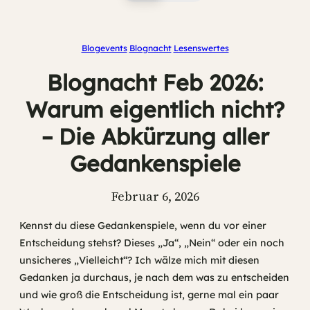
Blogevents
Blognacht
Lesenswertes
Blognacht Feb 2026:
Warum eigentlich nicht?
– Die Abkürzung aller
Gedankenspiele
Februar 6, 2026
Kennst du diese Gedankenspiele, wenn du vor einer
Entscheidung stehst? Dieses „Ja“, „Nein“ oder ein noch
unsicheres „Vielleicht“? Ich wälze mich mit diesen
Gedanken ja durchaus, je nach dem was zu entscheiden
und wie groß die Entscheidung ist, gerne mal ein paar