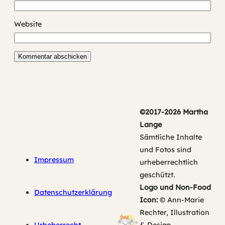
Website
©2017-2026 Martha
Lange
Sämtliche Inhalte
und Fotos sind
Impressum
urheberrechtlich
geschützt.
Logo und Non-Food
Datenschutzerklärung
Icon:
© Ann-Marie
Rechter, Illustration
Urheberrecht
& Design,