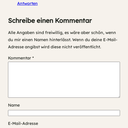
Antworten
Schreibe einen Kommentar
Alle Angaben sind freiwillig, es wäre aber schön, wenn
du mir einen Namen hinterlässt. Wenn du deine E-Mail-
Adresse angibst wird diese nicht veröffentlicht.
Kommentar
*
Name
E-Mail-Adresse