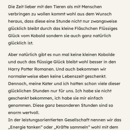
Die Zeit lieber mit den Tieren als mit Menschen
verbringen zu wollen kommt wohl aus dem Wunsch
heraus, dass diese eine Stunde nicht nur zwangsweise
glücklich bleibt durch das kleine Fläschchen Flüssiges
Glück vom Kobold sondern sie auch ganz natürlich
glücklich ist.
Aber natürlich gibt es nun mal keine kleinen Kobolde
und auch das flüssige Glück bleibt wohl besser in den
Harry Potter Romanen. Und auch bekommen wir
normalerweise eben keine Lebenszeit geschenkt.
Dennoch, meine Kater und ich hatten schon viele dieser
glücklichen Stunden nur für uns. Ich habe sie nicht
geschenkt bekommen, ich habe sie mir einfach
genommen. Diese ganz besonderen Stunden sind so
enorm wertvoll.
In der leistungsorientierten Gesellschaft nennen wir das
„Energie tanken“ oder „Kräfte sammeln“ wohl mit dem