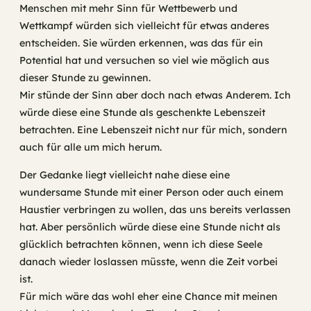
Menschen mit mehr Sinn für Wettbewerb und
Wettkampf würden sich vielleicht für etwas anderes
entscheiden. Sie würden erkennen, was das für ein
Potential hat und versuchen so viel wie möglich aus
dieser Stunde zu gewinnen.
Mir stünde der Sinn aber doch nach etwas Anderem. Ich
würde diese eine Stunde als geschenkte Lebenszeit
betrachten. Eine Lebenszeit nicht nur für mich, sondern
auch für alle um mich herum.
Der Gedanke liegt vielleicht nahe diese eine
wundersame Stunde mit einer Person oder auch einem
Haustier verbringen zu wollen, das uns bereits verlassen
hat. Aber persönlich würde diese eine Stunde nicht als
glücklich betrachten können, wenn ich diese Seele
danach wieder loslassen müsste, wenn die Zeit vorbei
ist.
Für mich wäre das wohl eher eine Chance mit meinen