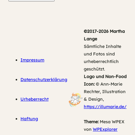
©2017-2026 Martha
Lange
Sämtliche Inhalte
und Fotos sind
Impressum
urheberrechtlich
geschützt.
Logo und Non-Food
Datenschutzerklärung
Icon:
© Ann-Marie
Rechter, Illustration
Urheberrecht
& Design,
https://illumarie.de/
Haftung
Theme:
Mesa WPEX
von
WPExplorer