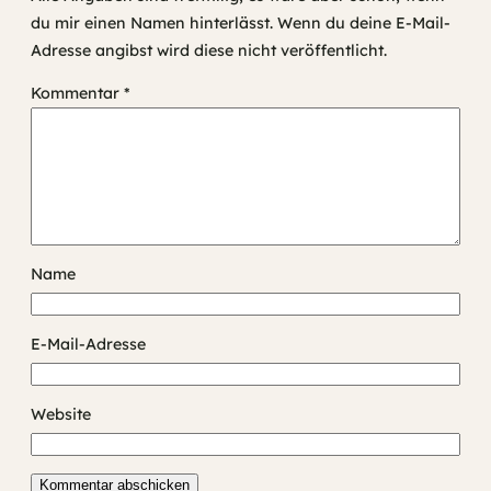
du mir einen Namen hinterlässt. Wenn du deine E-Mail-
Adresse angibst wird diese nicht veröffentlicht.
Kommentar
*
Name
E-Mail-Adresse
Website