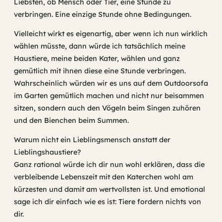
Liebsten, ob Mensch oder Tier, eine Stunde zu
verbringen. Eine einzige Stunde ohne Bedingungen.
Vielleicht wirkt es eigenartig, aber wenn ich nun wirklich
wählen müsste, dann würde ich tatsächlich meine
Haustiere, meine beiden Kater, wählen und ganz
gemütlich mit ihnen diese eine Stunde verbringen.
Wahrscheinlich würden wir es uns auf dem Outdoorsofa
im Garten gemütlich machen und nicht nur beisammen
sitzen, sondern auch den Vögeln beim Singen zuhören
und den Bienchen beim Summen.
Warum nicht ein Lieblingsmensch anstatt der
Lieblingshaustiere?
Ganz rational würde ich dir nun wohl erklären, dass die
verbleibende Lebenszeit mit den Katerchen wohl am
kürzesten und damit am wertvollsten ist. Und emotional
sage ich dir einfach wie es ist: Tiere fordern nichts von
dir.