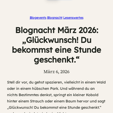
Blogevents
Blognacht
Lesenswertes
Blognacht März 2026:
„Glückwunsch! Du
bekommst eine Stunde
geschenkt.“
März 6, 2026
Stell dir vor, du gehst spazieren, vielleicht in einem Wald
oder in einem hübschen Park. Und während du an
nichts Bestimmtes denkst, springt ein kleiner Kobold
hinter einem Strauch oder einem Baum hervor und sagt
„Glückwunsch! Du bekommst eine Stunde geschenkt.“