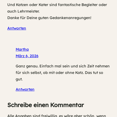
Und Katzen oder Kater sind fantastische Begleiter oder
auch Lehrmeister.
Danke für Deine guten Gedankenanregungen!
Antworten
Martha
März 6, 2026
Ganz genau. Einfach mal sein und sich Zeit nehmen
für sich selbst, ob mit oder ohne Katz. Das tut so
gut.
Antworten
Schreibe einen Kommentar
Alle Angaben sind freiwillig, es wäre aber schön, wenn