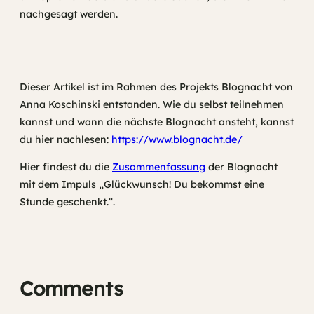
nachgesagt werden.
Dieser Artikel ist im Rahmen des Projekts Blognacht von
Anna Koschinski entstanden. Wie du selbst teilnehmen
kannst und wann die nächste Blognacht ansteht, kannst
du hier nachlesen:
https://www.blognacht.de/
Hier findest du die
Zusammenfassung
der Blognacht
mit dem Impuls „Glückwunsch! Du bekommst eine
Stunde geschenkt.“.
Comments