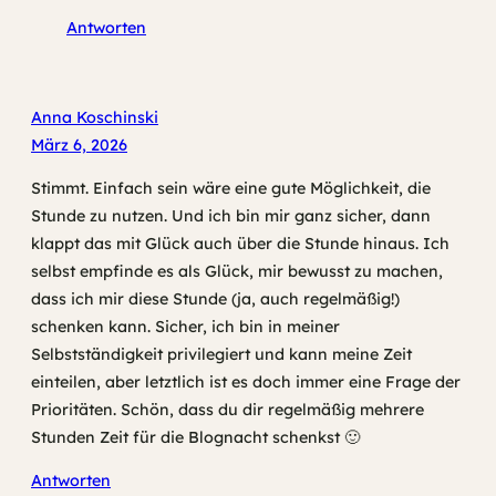
Antworten
Anna Koschinski
März 6, 2026
Stimmt. Einfach sein wäre eine gute Möglichkeit, die
Stunde zu nutzen. Und ich bin mir ganz sicher, dann
klappt das mit Glück auch über die Stunde hinaus. Ich
selbst empfinde es als Glück, mir bewusst zu machen,
dass ich mir diese Stunde (ja, auch regelmäßig!)
schenken kann. Sicher, ich bin in meiner
Selbstständigkeit privilegiert und kann meine Zeit
einteilen, aber letztlich ist es doch immer eine Frage der
Prioritäten. Schön, dass du dir regelmäßig mehrere
Stunden Zeit für die Blognacht schenkst 🙂
Antworten