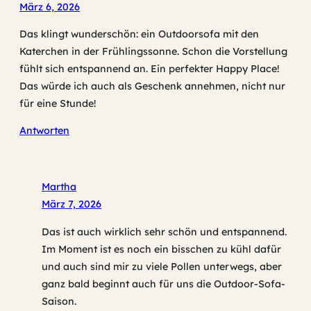
März 6, 2026
Das klingt wunderschön: ein Outdoorsofa mit den
Katerchen in der Frühlingssonne. Schon die Vorstellung
fühlt sich entspannend an. Ein perfekter Happy Place!
Das würde ich auch als Geschenk annehmen, nicht nur
für eine Stunde!
Antworten
Martha
März 7, 2026
Das ist auch wirklich sehr schön und entspannend.
Im Moment ist es noch ein bisschen zu kühl dafür
und auch sind mir zu viele Pollen unterwegs, aber
ganz bald beginnt auch für uns die Outdoor-Sofa-
Saison.