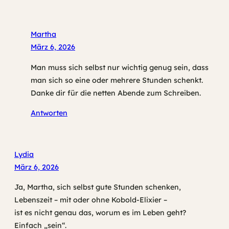
Martha
März 6, 2026
Man muss sich selbst nur wichtig genug sein, dass
man sich so eine oder mehrere Stunden schenkt.
Danke dir für die netten Abende zum Schreiben.
Antworten
Lydia
März 6, 2026
Ja, Martha, sich selbst gute Stunden schenken,
Lebenszeit – mit oder ohne Kobold-Elixier –
ist es nicht genau das, worum es im Leben geht?
Einfach „sein“.