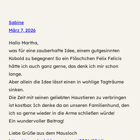
Sabine
März 7, 2026
Hallo Martha,
was für eine zauberhafte Idee, einem gutgesinnten
Kobold zu begegnen! So ein Fläschchen Felix Felicis
hätte ich auch ganz gerne, das denk ich mir schon
lange.
Aber allein die Idee lässt einen in wohlige Tagträume
sinken.
Die Zeit mit seinen geliebten Haustieren zu verbringen
ist kostbar. Ich denke da an unseren Familienhund, den
ich so gerne wieder in die Arme schließen würde!
Ein wundervoller Beitrag!
Liebe Grüße aus dem Mausloch