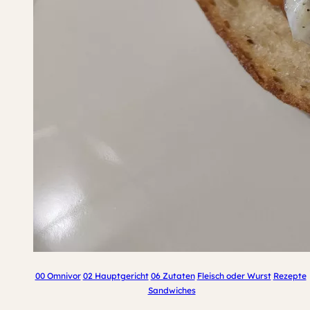
00 Omnivor
02 Hauptgericht
06 Zutaten
Fleisch oder Wurst
Rezepte
Sandwiches