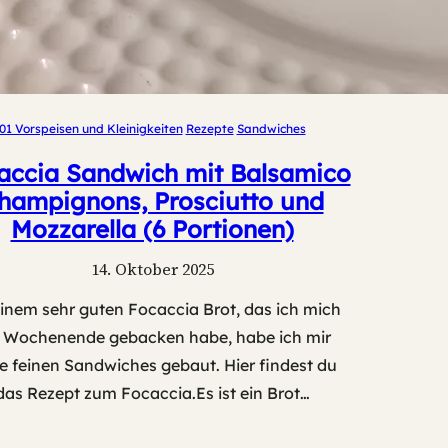
01 Vorspeisen und Kleinigkeiten
Rezepte
Sandwiches
accia Sandwich mit Balsamico
hampignons, Prosciutto und
Mozzarella (6 Portionen)
14. Oktober 2025
einem sehr guten Focaccia Brot, das ich mich
Wochenende gebacken habe, habe ich mir
e feinen Sandwiches gebaut. Hier findest du
das Rezept zum Focaccia.Es ist ein Brot…