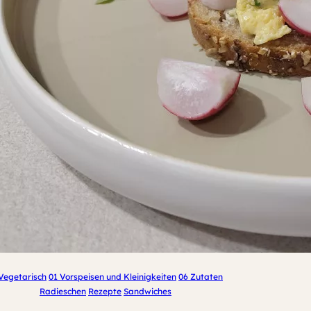
Vegetarisch
01 Vorspeisen und Kleinigkeiten
06 Zutaten
Radieschen
Rezepte
Sandwiches