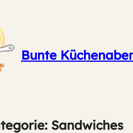
Bunte Küchenaben
tegorie:
Sandwiches