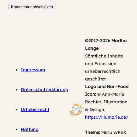
©2017-2026 Martha
Lange
Sämtliche Inhalte
und Fotos sind
Impressum
urheberrechtlich
geschützt.
Logo und Non-Food
Datenschutzerklärung
Icon:
© Ann-Marie
Rechter, Illustration
Urheberrecht
& Design,
https://illumarie.de/
Haftung
Theme:
Mesa WPEX