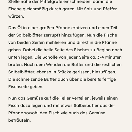
Stelle nahe der Mittelgräte einschneiden, damit die
Fische gleichmäßig durch garen. Mit Salz und Pfeffer
würzen.
Das Öl in einer großen Pfanne erhitzen und einen Teil
der Salbeiblätter zerrupft hinzufügen. Nun die Fische
von beiden Seiten mehlieren und direkt in die Pfanne
geben. Dabei die helle Seite des Fisches zu Beginn nach
unten legen. Die Scholle von jeder Seite ca. 3-4 Minuten
braten. Nach dem Wenden die Butter und die restlichen
Salbeiblätter, ebenso in Stücke gerissen, hinzufügen.
Die schmelzende Butter auch über die bereits fertige
Fischseite geben.
Nun das Gemüse auf die Teller verteilen, jeweils einen
Fisch dazu legen und mit etwas Salbeibutter aus der
Pfanne sowohl den Fisch wie auch das Gemüse
beträufeln.