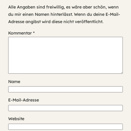
Alle Angaben sind freiwillig, es wäre aber schön, wenn
du mir einen Namen hinterlässt. Wenn du deine E-Mail-
Adresse angibst wird diese nicht veröffentlicht.
Kommentar
*
Name
E-Mail-Adresse
Website