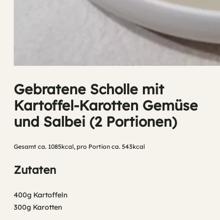
Gebratene Scholle mit
Kartoffel-Karotten Gemüse
und Salbei (2 Portionen)
Gesamt ca. 1085kcal, pro Portion ca. 543kcal
Zutaten
400g Kartoffeln
300g Karotten