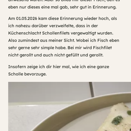
eben nur dieses eine mal gab, sehr gut in Erinnerung.
Am 01.05.2026 kam diese Erinnerung wieder hoch, als
ich nahezu darüber verzweifelte, dass in der
Küchenschlacht Schollenfilets vergewaltigt wurden.
Also zumindest aus meiner Sicht. Wobei ich Fisch eben
sehr gerne sehr simple habe. Bei mir wird Fischfilet
nicht gerollt und auch nicht gefüllt und gerollt.
Insofern zeige ich dir hier mal, wie ich eine ganze
Scholle bevorzuge.