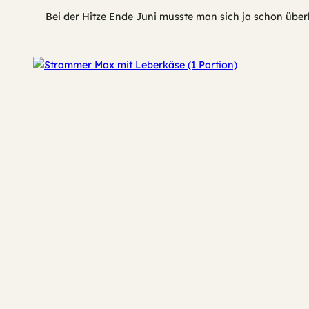
Bei der Hitze Ende Juni musste man sich ja schon überl