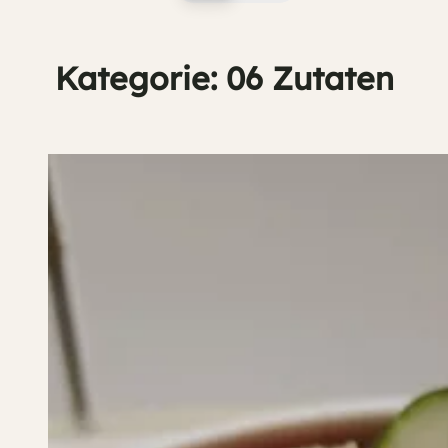
Kategorie:
06 Zutaten