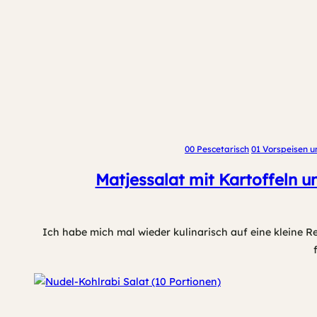
00 Pescetarisch
01 Vorspeisen u
Matjessalat mit Kartoffeln u
Ich habe mich mal wieder kulinarisch auf eine kleine R