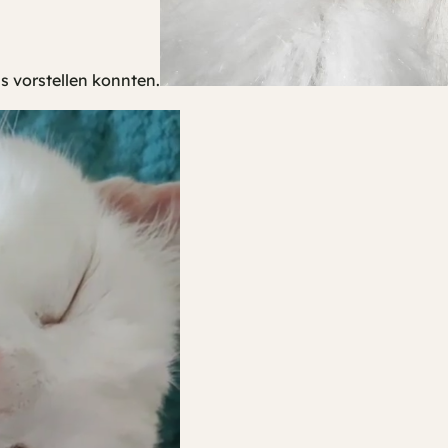
s vorstellen konnten.