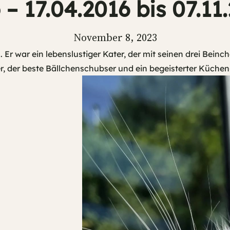
 – 17.04.2016 bis 07.11
November 8, 2023
 Er war ein lebenslustiger Kater, der mit seinen drei Beinc
er, der beste Bällchenschubser und ein begeisterter Küchen