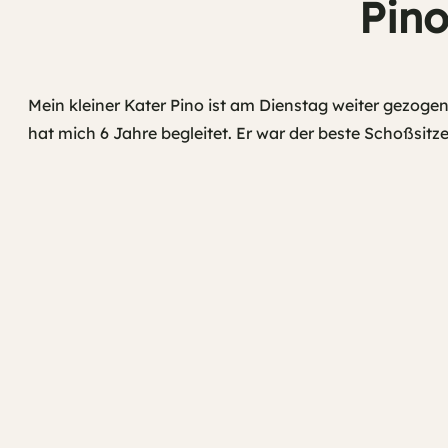
Pino
Mein kleiner Kater Pino ist am Dienstag weiter gezogen.
hat mich 6 Jahre begleitet. Er war der beste Schoßsitz