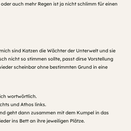
oder auch mehr Regen ist ja nicht schlimm für einen
 mich sind Katzen die Wächter der Unterwelt und sie
h nicht so stimmen sollte, passt dirse Vorstellung
 wieder scheinbar ohne bestimmten Grund in eine
ch wortwörtlich.
chts und Athos links.
 und geht dann zusammen mit dem Kumpel in das
r ins Bett an ihre jeweiligen Plätze.