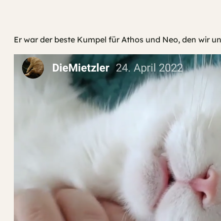
Er war der beste Kumpel für Athos und Neo, den wir un