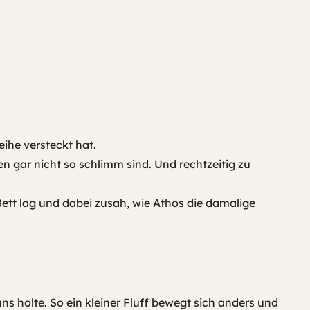
eihe versteckt hat.
 gar nicht so schlimm sind. Und rechtzeitig zu
ett lag und dabei zusah, wie Athos die damalige
s holte. So ein kleiner Fluff bewegt sich anders und