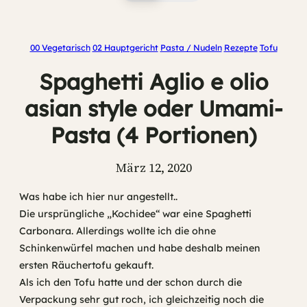
00 Vegetarisch
02 Hauptgericht
Pasta / Nudeln
Rezepte
Tofu
Spaghetti Aglio e olio
asian style oder Umami-
Pasta (4 Portionen)
März 12, 2020
Was habe ich hier nur angestellt..
Die ursprüngliche „Kochidee“ war eine Spaghetti
Carbonara. Allerdings wollte ich die ohne
Schinkenwürfel machen und habe deshalb meinen
ersten Räuchertofu gekauft.
Als ich den Tofu hatte und der schon durch die
Verpackung sehr gut roch, ich gleichzeitig noch die