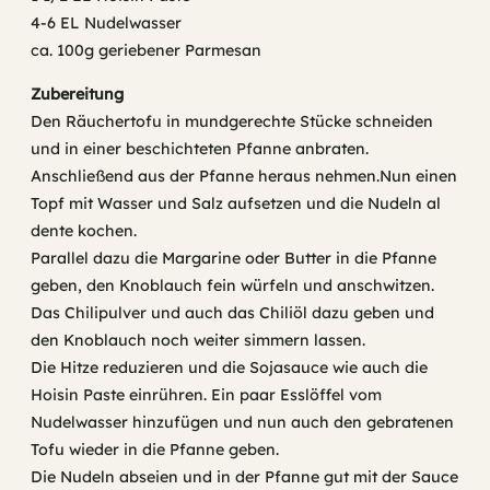
4-6 EL Nudelwasser
ca. 100g geriebener Parmesan
Zubereitung
Den Räuchertofu in mundgerechte Stücke schneiden
und in einer beschichteten Pfanne anbraten.
Anschließend aus der Pfanne heraus nehmen.Nun einen
Topf mit Wasser und Salz aufsetzen und die Nudeln al
dente kochen.
Parallel dazu die Margarine oder Butter in die Pfanne
geben, den Knoblauch fein würfeln und anschwitzen.
Das Chilipulver und auch das Chiliöl dazu geben und
den Knoblauch noch weiter simmern lassen.
Die Hitze reduzieren und die Sojasauce wie auch die
Hoisin Paste einrühren. Ein paar Esslöffel vom
Nudelwasser hinzufügen und nun auch den gebratenen
Tofu wieder in die Pfanne geben.
Die Nudeln abseien und in der Pfanne gut mit der Sauce