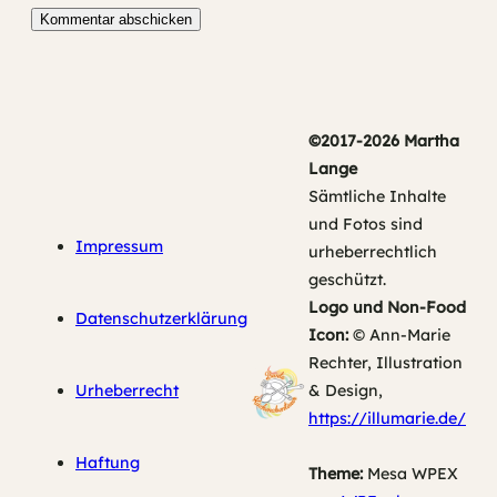
©2017-2026 Martha
Lange
Sämtliche Inhalte
und Fotos sind
Impressum
urheberrechtlich
geschützt.
Logo und Non-Food
Datenschutzerklärung
Icon:
© Ann-Marie
Rechter, Illustration
Urheberrecht
& Design,
https://illumarie.de/
Haftung
Theme:
Mesa WPEX