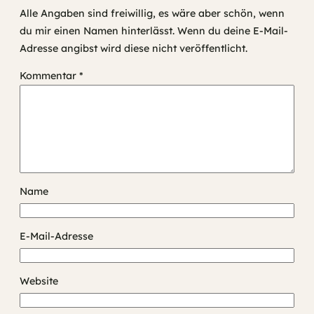
Alle Angaben sind freiwillig, es wäre aber schön, wenn
du mir einen Namen hinterlässt. Wenn du deine E-Mail-
Adresse angibst wird diese nicht veröffentlicht.
Kommentar
*
Name
E-Mail-Adresse
Website