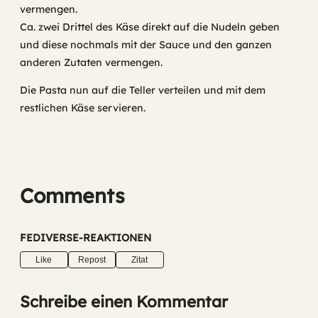
vermengen.
Ca. zwei Drittel des Käse direkt auf die Nudeln geben
und diese nochmals mit der Sauce und den ganzen
anderen Zutaten vermengen.
Die Pasta nun auf die Teller verteilen und mit dem
restlichen Käse servieren.
Comments
FEDIVERSE-REAKTIONEN
Like
Repost
Zitat
Schreibe einen Kommentar