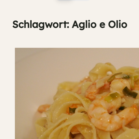
Schlagwort:
Aglio e Olio