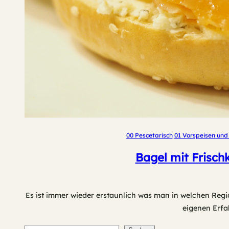
00 Pescetarisch
01 Vorspeisen und 
Bagel mit Frisch
Es ist immer wieder erstaunlich was man in welchen Reg
eigenen Erfa