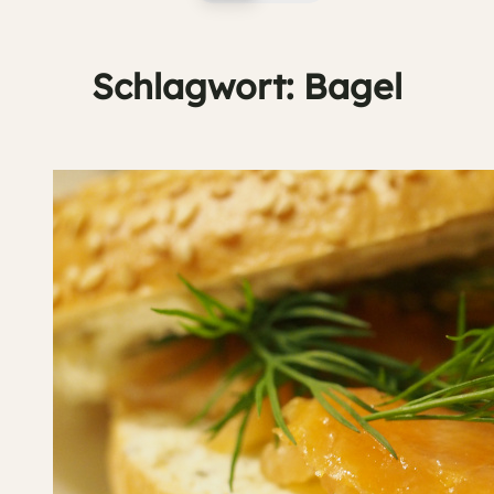
Schlagwort:
Bagel