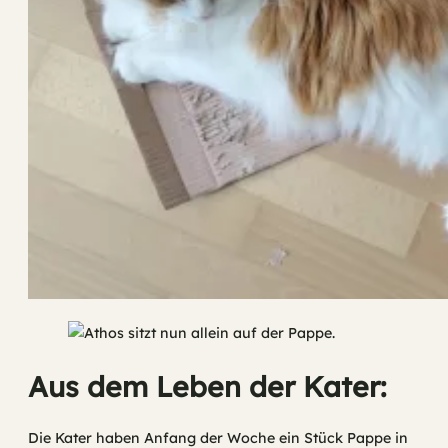
Aus dem Leben der Kater:
Die Kater haben Anfang der Woche ein Stück Pappe in