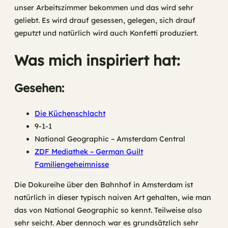
unser Arbeitszimmer bekommen und das wird sehr
geliebt. Es wird drauf gesessen, gelegen, sich drauf
geputzt und natürlich wird auch Konfetti produziert.
Was mich inspiriert hat:
Gesehen:
Die Küchenschlacht
9-1-1
National Geographic – Amsterdam Central
ZDF Mediathek – German Guilt
Familiengeheimnisse
Die Dokureihe über den Bahnhof in Amsterdam ist
natürlich in dieser typisch naiven Art gehalten, wie man
das von National Geographic so kennt. Teilweise also
sehr seicht. Aber dennoch war es grundsätzlich sehr