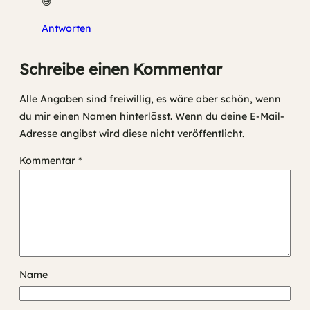
😅
Antworten
Schreibe einen Kommentar
Alle Angaben sind freiwillig, es wäre aber schön, wenn
du mir einen Namen hinterlässt. Wenn du deine E-Mail-
Adresse angibst wird diese nicht veröffentlicht.
Kommentar
*
Name