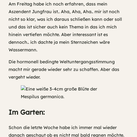
Am Freitag habe ich noch erfahren, dass mein
Aszendent Jungfrau ist.. Aha, Aha, Aha.. mir ist noch
nicht so klar, was ich daraus schließen kann oder soll
und das ist sicher auch kein Thema in das ich mich
hinein vertiefen möchte. Aber interessant ist es
dennoch.. ich dachte ja mein Sternzeichen wäre
Wassermann.
Die hormonell bedingte Weltuntergangsstimmung
macht mir gerade wieder sehr zu schaffen. Aber das
vergeht wieder.
Im Garten:
Schon die letzte Woche habe ich immer mal wieder
danach geschaut ob es nicht mal bald regnen möchte.