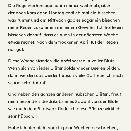
Die Regenvorhersage nahm immer weiter ab, aber
dennoch kam dann Montag endlich mal ein bisschen
was runter und am Mittwoch gab es sogar ein bisschen
mehr Regen zusammen mit einem Gewitter. Ich hoffe ein
bisschen darauf, dass es auch in der nächsten Woche
etwas regnet. Nach dem trockenen April tut der Regen
nur gut.
Diese Woche standen die Apfelbeeren in voller Blüte.
Wenn sich von jeder Blütendolde wieder Beeren bilden,
dann werden das wieder hübsch viele. Da freue ich mich
schon sehr darauf.
Und neben den ganzen anderen hübschen Blüten, freut
mich besonders die Jakobsleiter. Sowohl von der Blüte
wie auch dem Blattwerk finde ich diese Pflanze wirklich
sehr hübsch.
Habe ich hier nicht vor ein paar Wochen geschrieben,