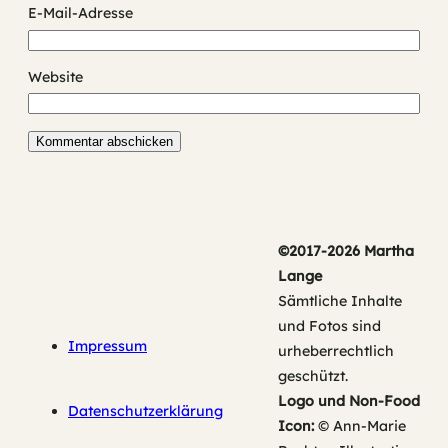
E-Mail-Adresse
Website
©2017-2026 Martha
Lange
Sämtliche Inhalte
und Fotos sind
Impressum
urheberrechtlich
geschützt.
Logo und Non-Food
Datenschutzerklärung
Icon:
© Ann-Marie