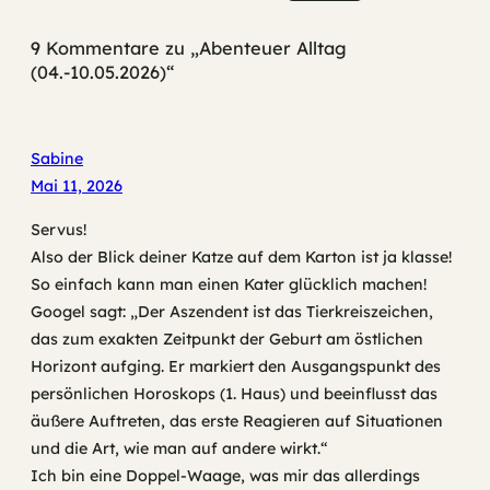
9 Kommentare zu „Abenteuer Alltag
(04.-10.05.2026)“
Sabine
Mai 11, 2026
Servus!
Also der Blick deiner Katze auf dem Karton ist ja klasse!
So einfach kann man einen Kater glücklich machen!
Googel sagt: „Der Aszendent ist das Tierkreiszeichen,
das zum exakten Zeitpunkt der Geburt am östlichen
Horizont aufging. Er markiert den Ausgangspunkt des
persönlichen Horoskops (1. Haus) und beeinflusst das
äußere Auftreten, das erste Reagieren auf Situationen
und die Art, wie man auf andere wirkt.“
Ich bin eine Doppel-Waage, was mir das allerdings