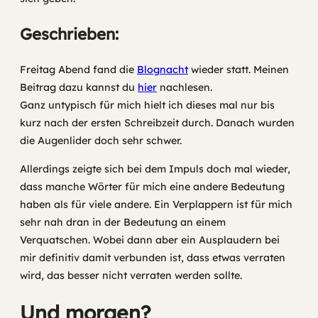
Geschrieben:
Freitag Abend fand die
Blognacht
wieder statt. Meinen
Beitrag dazu kannst du
hier
nachlesen.
Ganz untypisch für mich hielt ich dieses mal nur bis
kurz nach der ersten Schreibzeit durch. Danach wurden
die Augenlider doch sehr schwer.
Allerdings zeigte sich bei dem Impuls doch mal wieder,
dass manche Wörter für mich eine andere Bedeutung
haben als für viele andere. Ein Verplappern ist für mich
sehr nah dran in der Bedeutung an einem
Verquatschen. Wobei dann aber ein Ausplaudern bei
mir definitiv damit verbunden ist, dass etwas verraten
wird, das besser nicht verraten werden sollte.
Und morgen?