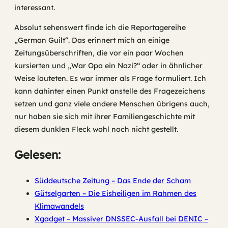
interessant.
Absolut sehenswert finde ich die Reportagereihe
„German Guilt“. Das erinnert mich an einige
Zeitungsüberschriften, die vor ein paar Wochen
kursierten und „War Opa ein Nazi?“ oder in ähnlicher
Weise lauteten. Es war immer als Frage formuliert. Ich
kann dahinter einen Punkt anstelle des Fragezeichens
setzen und ganz viele andere Menschen übrigens auch,
nur haben sie sich mit ihrer Familiengeschichte mit
diesem dunklen Fleck wohl noch nicht gestellt.
Gelesen:
Süddeutsche Zeitung – Das Ende der Scham
Gütselgarten – Die Eisheiligen im Rahmen des
Klimawandels
Xgadget – Massiver DNSSEC-Ausfall bei DENIC –