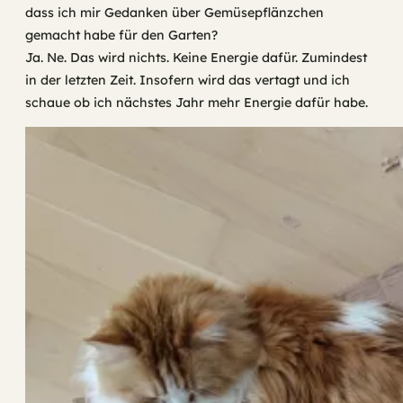
dass ich mir Gedanken über Gemüsepflänzchen
gemacht habe für den Garten?
Ja. Ne. Das wird nichts. Keine Energie dafür. Zumindest
in der letzten Zeit. Insofern wird das vertagt und ich
schaue ob ich nächstes Jahr mehr Energie dafür habe.