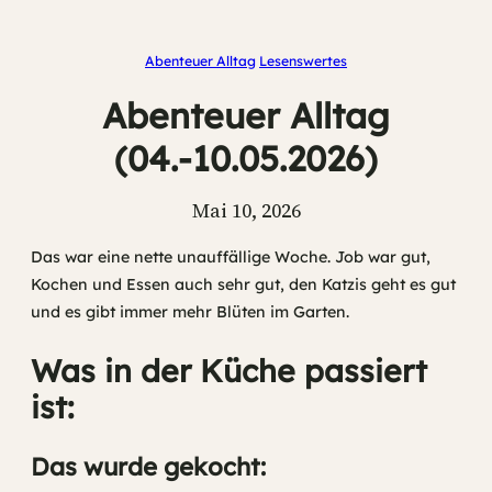
Abenteuer Alltag
Lesenswertes
Abenteuer Alltag
(04.-10.05.2026)
Mai 10, 2026
Das war eine nette unauffällige Woche. Job war gut,
Kochen und Essen auch sehr gut, den Katzis geht es gut
und es gibt immer mehr Blüten im Garten.
Was in der Küche passiert
ist:
Das wurde gekocht: