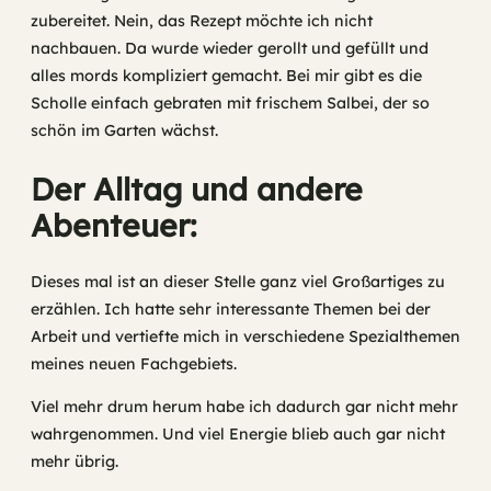
zubereitet. Nein, das Rezept möchte ich nicht
nachbauen. Da wurde wieder gerollt und gefüllt und
alles mords kompliziert gemacht. Bei mir gibt es die
Scholle einfach gebraten mit frischem Salbei, der so
schön im Garten wächst.
Der Alltag und andere
Abenteuer:
Dieses mal ist an dieser Stelle ganz viel Großartiges zu
erzählen. Ich hatte sehr interessante Themen bei der
Arbeit und vertiefte mich in verschiedene Spezialthemen
meines neuen Fachgebiets.
Viel mehr drum herum habe ich dadurch gar nicht mehr
wahrgenommen. Und viel Energie blieb auch gar nicht
mehr übrig.