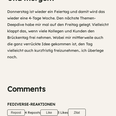
Donnerstag ist wieder ein Feiertag und damit wird das
wieder eine 4-Tage Woche. Den nächste Themen-
Deepdive habe mir mal auf den Freitag gelegt. Vielleicht
klappt das, wenn viele Kollegen und Kunden den
Brückentag frei nehmen. Wobei mir mittlerweile auch
die ganz verrückte Idee gekommen ist, den Tag
vielleicht auch kurzfristig freizunehmen.. ich überlege
noch.
Comments
FEDIVERSE-REAKTIONEN
4 Reposts
3 Likes
Repost
Like
Zitat