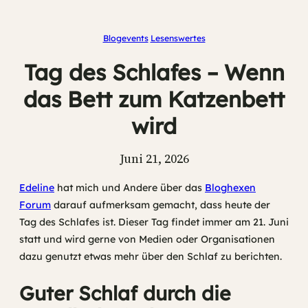
Blogevents
Lesenswertes
Tag des Schlafes – Wenn
das Bett zum Katzenbett
wird
Juni 21, 2026
Edeline
hat mich und Andere über das
Bloghexen
Forum
darauf aufmerksam gemacht, dass heute der
Tag des Schlafes ist. Dieser Tag findet immer am 21. Juni
statt und wird gerne von Medien oder Organisationen
dazu genutzt etwas mehr über den Schlaf zu berichten.
Guter Schlaf durch die