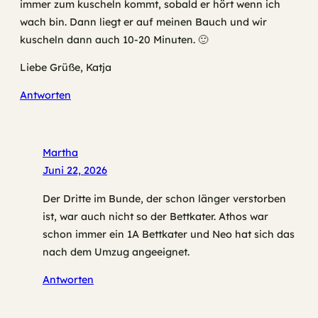
immer zum kuscheln kommt, sobald er hört wenn ich
wach bin. Dann liegt er auf meinen Bauch und wir
kuscheln dann auch 10-20 Minuten. 🙂
Liebe Grüße, Katja
Antworten
Martha
Juni 22, 2026
Der Dritte im Bunde, der schon länger verstorben
ist, war auch nicht so der Bettkater. Athos war
schon immer ein 1A Bettkater und Neo hat sich das
nach dem Umzug angeeignet.
Antworten