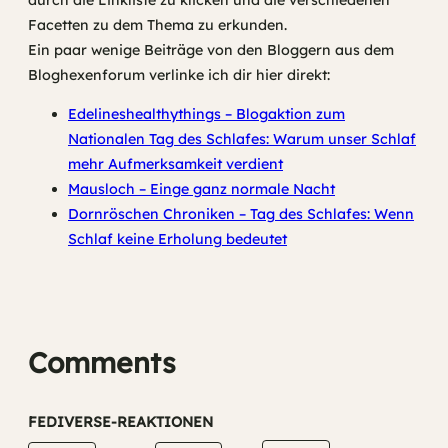
Facetten zu dem Thema zu erkunden.
Ein paar wenige Beiträge von den Bloggern aus dem
Bloghexenforum verlinke ich dir hier direkt:
Edelineshealthythings – Blogaktion zum
Nationalen Tag des Schlafes: Warum unser Schlaf
mehr Aufmerksamkeit verdient
Mausloch – Einge ganz normale Nacht
Dornröschen Chroniken – Tag des Schlafes: Wenn
Schlaf keine Erholung bedeutet
Comments
FEDIVERSE-REAKTIONEN