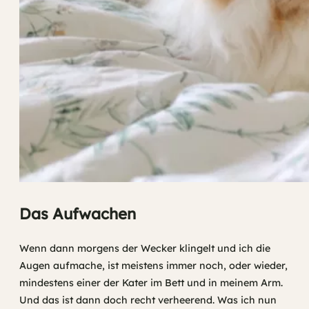
Das Aufwachen
Wenn dann morgens der Wecker klingelt und ich die
Augen aufmache, ist meistens immer noch, oder wieder,
mindestens einer der Kater im Bett und in meinem Arm.
Und das ist dann doch recht verheerend. Was ich nun