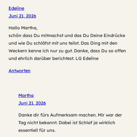
Edeline
Juni 21, 2026
Hallo Martha,
schön dass Du mitmachst und das Du Deine Eindrücke
und wie Du schläfst mit uns teilst. Das Ding mit den
Weckern kenne ich nur zu gut. Danke, dass Du so offen
und ehrlich darüber berichtest. LG Edeline
Antworten
Martha
Juni 21, 2026
Danke dir fürs Aufmerksam machen. Mir war der
Tag nicht bekannt. Dabei ist Schlaf ja wirklich
essentiell für uns.