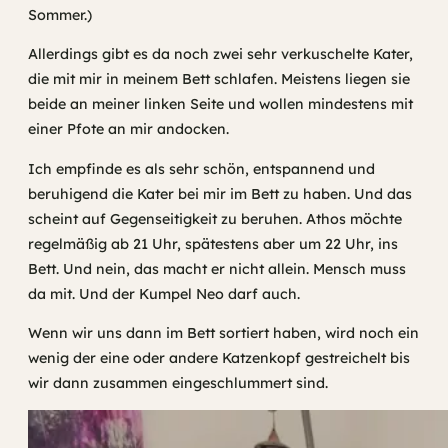
Sommer.)
Allerdings gibt es da noch zwei sehr verkuschelte Kater,
die mit mir in meinem Bett schlafen. Meistens liegen sie
beide an meiner linken Seite und wollen mindestens mit
einer Pfote an mir andocken.
Ich empfinde es als sehr schön, entspannend und
beruhigend die Kater bei mir im Bett zu haben. Und das
scheint auf Gegenseitigkeit zu beruhen. Athos möchte
regelmäßig ab 21 Uhr, spätestens aber um 22 Uhr, ins
Bett. Und nein, das macht er nicht allein. Mensch muss
da mit. Und der Kumpel Neo darf auch.
Wenn wir uns dann im Bett sortiert haben, wird noch ein
wenig der eine oder andere Katzenkopf gestreichelt bis
wir dann zusammen eingeschlummert sind.