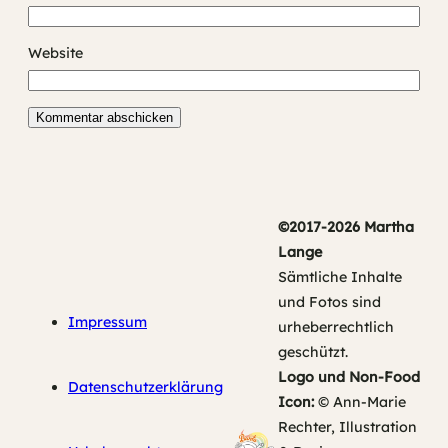
Website
©2017-2026 Martha
Lange
Sämtliche Inhalte
und Fotos sind
Impressum
urheberrechtlich
geschützt.
Logo und Non-Food
Datenschutzerklärung
Icon:
© Ann-Marie
Rechter, Illustration