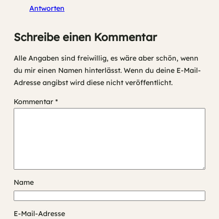
Antworten
Schreibe einen Kommentar
Alle Angaben sind freiwillig, es wäre aber schön, wenn
du mir einen Namen hinterlässt. Wenn du deine E-Mail-
Adresse angibst wird diese nicht veröffentlicht.
Kommentar
*
Name
E-Mail-Adresse