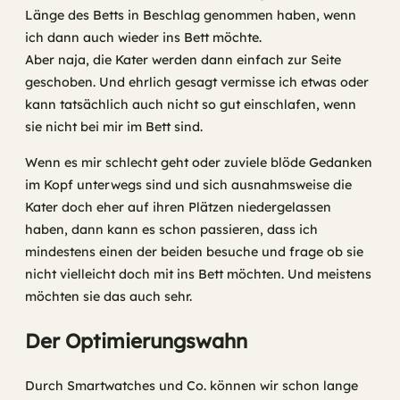
Länge des Betts in Beschlag genommen haben, wenn
ich dann auch wieder ins Bett möchte.
Aber naja, die Kater werden dann einfach zur Seite
geschoben. Und ehrlich gesagt vermisse ich etwas oder
kann tatsächlich auch nicht so gut einschlafen, wenn
sie nicht bei mir im Bett sind.
Wenn es mir schlecht geht oder zuviele blöde Gedanken
im Kopf unterwegs sind und sich ausnahmsweise die
Kater doch eher auf ihren Plätzen niedergelassen
haben, dann kann es schon passieren, dass ich
mindestens einen der beiden besuche und frage ob sie
nicht vielleicht doch mit ins Bett möchten. Und meistens
möchten sie das auch sehr.
Der Optimierungswahn
Durch Smartwatches und Co. können wir schon lange