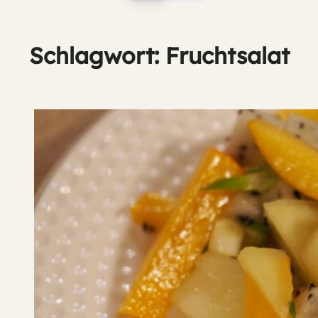
Schlagwort:
Fruchtsalat