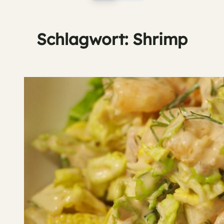
Schlagwort:
Shrimp