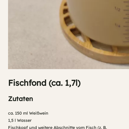
Fischfond (ca. 1,7l)
Zutaten
ca. 150 ml Weißwein
1,5 l Wasser
Fischkopf und weitere Abschnitte vom Fisch (z. B.