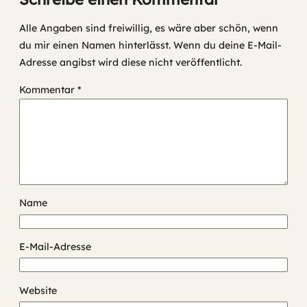
Alle Angaben sind freiwillig, es wäre aber schön, wenn
du mir einen Namen hinterlässt. Wenn du deine E-Mail-
Adresse angibst wird diese nicht veröffentlicht.
Kommentar
*
Name
E-Mail-Adresse
Website