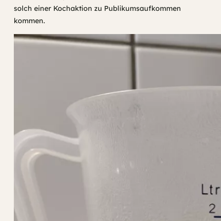
solch einer Kochaktion zu Publikumsaufkommen
kommen.