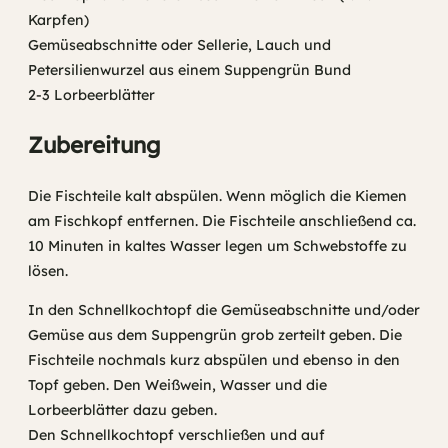
Karpfen)
Gemüseabschnitte oder Sellerie, Lauch und
Petersilienwurzel aus einem Suppengrün Bund
2-3 Lorbeerblätter
Zubereitung
Die Fischteile kalt abspülen. Wenn möglich die Kiemen
am Fischkopf entfernen. Die Fischteile anschließend ca.
10 Minuten in kaltes Wasser legen um Schwebstoffe zu
lösen.
In den Schnellkochtopf die Gemüseabschnitte und/oder
Gemüse aus dem Suppengrün grob zerteilt geben. Die
Fischteile nochmals kurz abspülen und ebenso in den
Topf geben. Den Weißwein, Wasser und die
Lorbeerblätter dazu geben.
Den Schnellkochtopf verschließen und auf