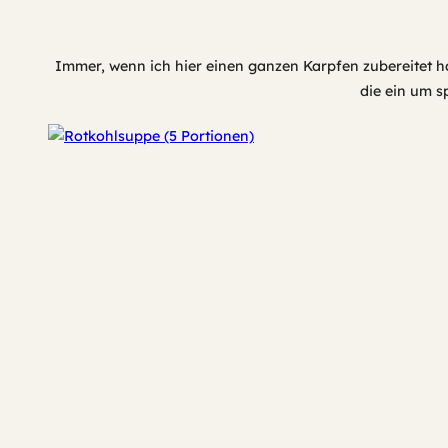
Immer, wenn ich hier einen ganzen Karpfen zubereitet h
die ein um 