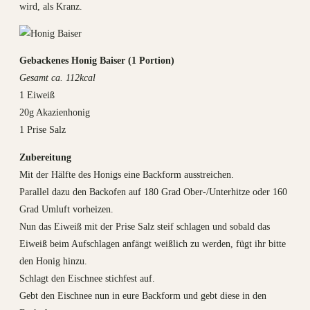
wird, als Kranz.
Gebackenes Honig Baiser (1 Portion)
Gesamt ca. 112kcal
1 Eiweiß
20g Akazienhonig
1 Prise Salz
Zubereitung
Mit der Hälfte des Honigs eine Backform ausstreichen.
Parallel dazu den Backofen auf 180 Grad Ober-/Unterhitze oder 160
Grad Umluft vorheizen.
Nun das Eiweiß mit der Prise Salz steif schlagen und sobald das
Eiweiß beim Aufschlagen anfängt weißlich zu werden, fügt ihr bitte
den Honig hinzu.
Schlagt den Eischnee stichfest auf.
Gebt den Eischnee nun in eure Backform und gebt diese in den