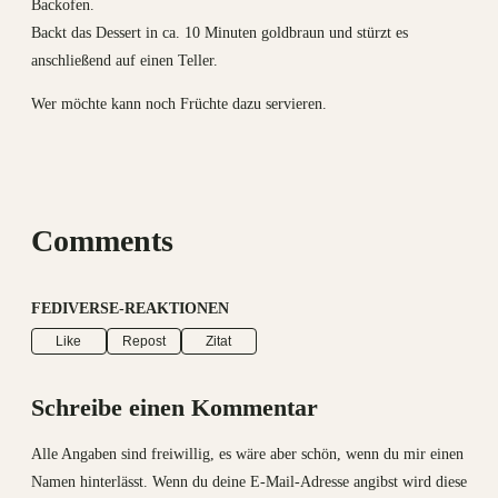
Backofen.
Backt das Dessert in ca. 10 Minuten goldbraun und stürzt es
anschließend auf einen Teller.
Wer möchte kann noch Früchte dazu servieren.
Comments
FEDIVERSE-REAKTIONEN
Like
Repost
Zitat
Schreibe einen Kommentar
Alle Angaben sind freiwillig, es wäre aber schön, wenn du mir einen
Namen hinterlässt. Wenn du deine E-Mail-Adresse angibst wird diese