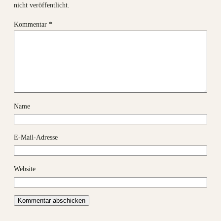
nicht veröffentlicht.
Kommentar
*
Name
E-Mail-Adresse
Website