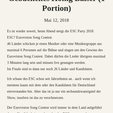
Portion)
Mai 12, 2018
Es ist wieder soweit, heute Abend steigt die ESC Party 2018.
ESC? Eurovision Song Contest.
46 Länder schicken je einen Musiker oder eine Musikergruppe aus
maximal 6 Personen auf die Bühne und singen um den Gewinn des
Eurovision Song Contest. Dabei dürfen die Lieder übrigens maximal
3 Minuten lang sein und müssen live gesungen werden.
Im Finale sind es dann nur noch 26 Länder und Kandidaten.
Ich schaue des ESC schon seit Jahrzehnten an.. auch wenn ich
meistens kaum mit dem oder den Kandidaten für Deutschland
einverstanden bin. Aber das ist ja nur ein sechsundzwanzigstel der
Show, insofern ist das zu verschmerzen.
Der Eurovision Song Contest wird immer in dem Land aufgeführt