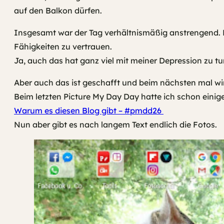
auf den Balkon dürfen.
Insgesamt war der Tag verhältnismäßig anstrengend. 
Fähigkeiten zu vertrauen.
Ja, auch das hat ganz viel mit meiner Depression zu t
Aber auch das ist geschafft und beim nächsten mal wird
Beim letzten Picture My Day Day hatte ich schon einig
Warum es diesen Blog gibt – #pmdd26
Nun aber gibt es nach langem Text endlich die Fotos.