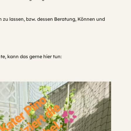
n zu lassen, bzw. dessen Beratung, Können und
e, kann das gerne hier tun: