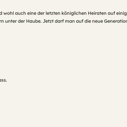
 wohl auch eine der letzten königlichen Heiraten auf einige
 unter der Haube. Jetzt darf man auf die neue Generatio
ass.