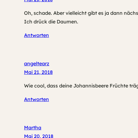
Oh, schade. Aber vielleicht gibt es ja dann näch
Ich drück die Daumen.
Antworten
angeltearz
Mai 21, 2018
Wie cool, dass deine Johannisbeere Früchte trägt
Antworten
Martha
Mai 20, 2018