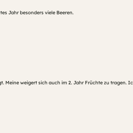
stes Jahr besonders viele Beeren.
. Meine weigert sich auch im 2. Jahr Früchte zu tragen. Ic