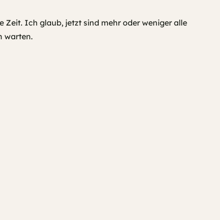
 Zeit. Ich glaub, jetzt sind mehr oder weniger alle
n warten.