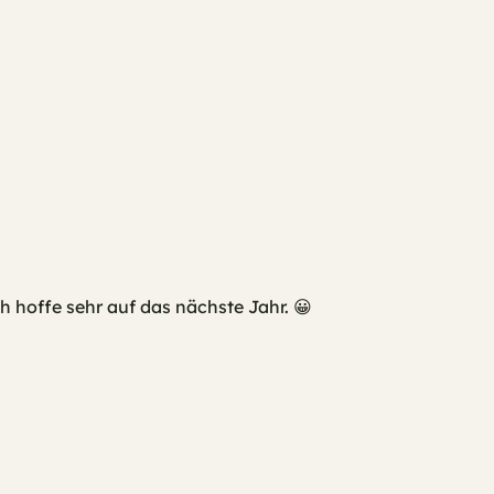
h hoffe sehr auf das nächste Jahr. 😀