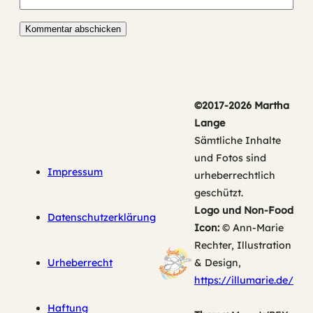
©2017-2026 Martha
Lange
Sämtliche Inhalte
und Fotos sind
Impressum
urheberrechtlich
geschützt.
Logo und Non-Food
Datenschutzerklärung
Icon:
© Ann-Marie
Rechter, Illustration
Urheberrecht
& Design,
https://illumarie.de/
Haftung