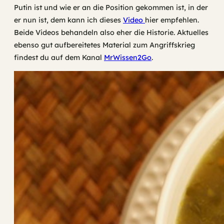
Putin ist und wie er an die Position gekommen ist, in der
er nun ist, dem kann ich dieses
Video
hier empfehlen.
Beide Videos behandeln also eher die Historie. Aktuelles
ebenso gut aufbereitetes Material zum Angriffskrieg
findest du auf dem Kanal
MrWissen2Go
.