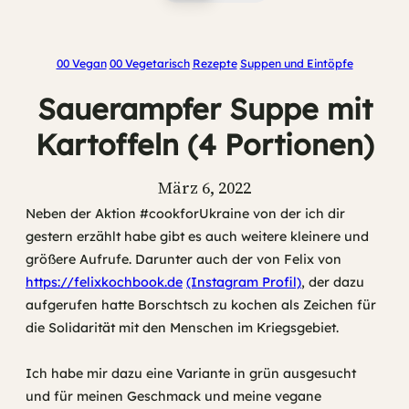
00 Vegan
00 Vegetarisch
Rezepte
Suppen und Eintöpfe
Sauerampfer Suppe mit
Kartoffeln (4 Portionen)
März 6, 2022
Neben der Aktion #cookforUkraine von der ich dir
gestern erzählt habe gibt es auch weitere kleinere und
größere Aufrufe. Darunter auch der von Felix von
https://felixkochbook.de
(Instagram Profil)
, der dazu
aufgerufen hatte Borschtsch zu kochen als Zeichen für
die Solidarität mit den Menschen im Kriegsgebiet.
Ich habe mir dazu eine Variante in grün ausgesucht
und für meinen Geschmack und meine vegane