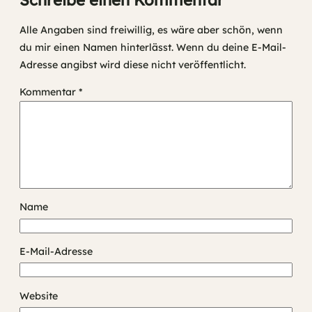
Schreibe einen Kommentar
Alle Angaben sind freiwillig, es wäre aber schön, wenn
du mir einen Namen hinterlässt. Wenn du deine E-Mail-
Adresse angibst wird diese nicht veröffentlicht.
Kommentar
*
Name
E-Mail-Adresse
Website