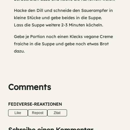
Hacke den Dill und schneide den Sauerampfer in
kleine Stücke und gebe beides in die Suppe.
Lass die Suppe weitere 2-3 Minuten köcheln.
Gebe je Portion noch einen Klecks vegane Creme
fraiche in die Suppe und gebe noch etwas Brot
dazu.
Comments
FEDIVERSE-REAKTIONEN
Like
Repost
Zitat