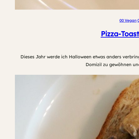
00 Vegan
Pizza-Toast
Dieses Jahr werde ich Halloween etwas anders verbring
Domizil zu gewöhnen und