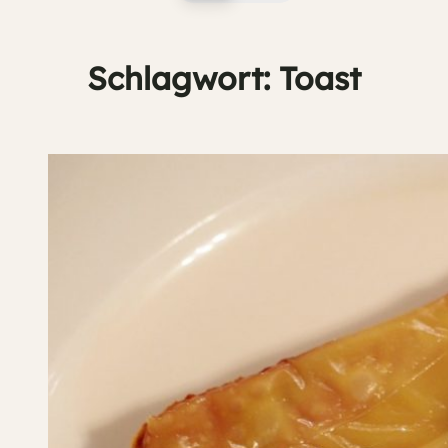
Schlagwort:
Toast