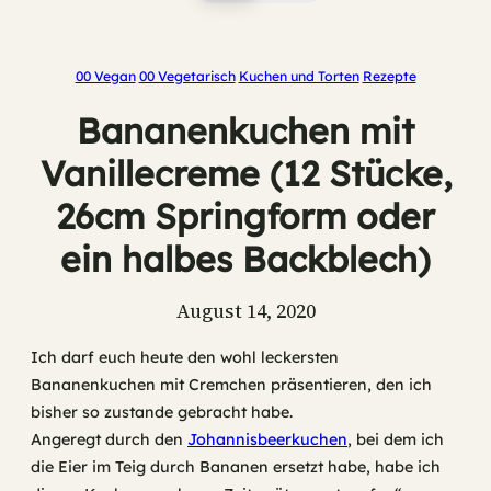
00 Vegan
00 Vegetarisch
Kuchen und Torten
Rezepte
Bananenkuchen mit
Vanillecreme (12 Stücke,
26cm Springform oder
ein halbes Backblech)
August 14, 2020
Ich darf euch heute den wohl leckersten
Bananenkuchen mit Cremchen präsentieren, den ich
bisher so zustande gebracht habe.
Angeregt durch den
Johannisbeerkuchen
, bei dem ich
die Eier im Teig durch Bananen ersetzt habe, habe ich