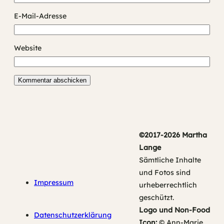
E-Mail-Adresse
Website
©2017-2026 Martha
Lange
Sämtliche Inhalte
und Fotos sind
Impressum
urheberrechtlich
geschützt.
Logo und Non-Food
Datenschutzerklärung
Icon:
© Ann-Marie