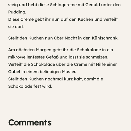
steig und hebt diese Schlagcreme mit Geduld unter den
Pudding.
Diese Creme gebt ihr nun auf den Kuchen und verteilt
sie dort.
Stellt den Kuchen nun über Nacht in den Kühlschrank.
Am nächsten Morgen gebt ihr die Schokolade in ein
mikrowellenfestes Gefäß und lasst sie schmelzen.
Verteilt die Schokolade über die Creme mit Hilfe einer
Gabel in einem beliebigen Muster.
Stellt den Kuchen nochmal kurz kalt, damit die
Schokolade fest wird.
Comments