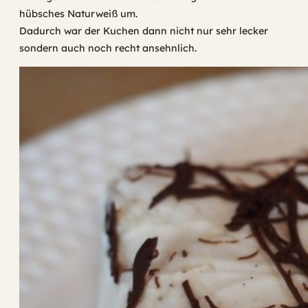
hübsches Naturweiß um.
Dadurch war der Kuchen dann nicht nur sehr lecker
sondern auch noch recht ansehnlich.