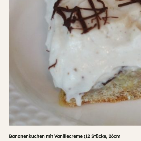
Bananenkuchen mit Vanillecreme (12 Stücke, 26cm