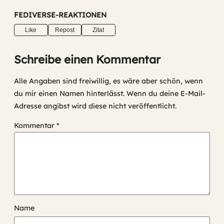
FEDIVERSE-REAKTIONEN
Like
Repost
Zitat
Schreibe einen Kommentar
Alle Angaben sind freiwillig, es wäre aber schön, wenn
du mir einen Namen hinterlässt. Wenn du deine E-Mail-
Adresse angibst wird diese nicht veröffentlicht.
Kommentar
*
Name