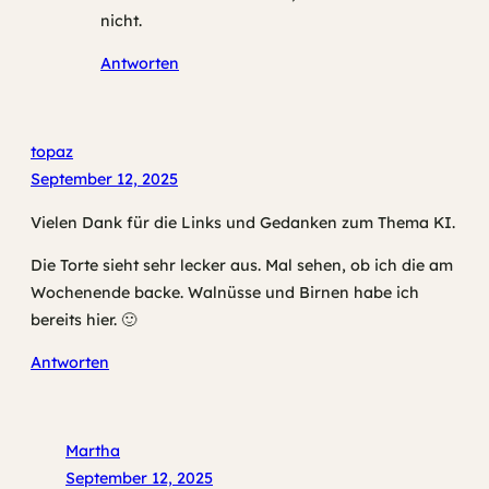
nicht.
Antworten
topaz
September 12, 2025
Vielen Dank für die Links und Gedanken zum Thema KI.
Die Torte sieht sehr lecker aus. Mal sehen, ob ich die am
Wochenende backe. Walnüsse und Birnen habe ich
bereits hier. 🙂
Antworten
Martha
September 12, 2025