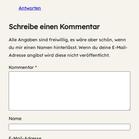
Antworten
Schreibe einen Kommentar
Alle Angaben sind freiwillig, es wäre aber schön, wenn
du mir einen Namen hinterlässt. Wenn du deine E-Mail-
Adresse angibst wird diese nicht veröffentlicht.
Kommentar
*
Name
E-Mail-Adresse