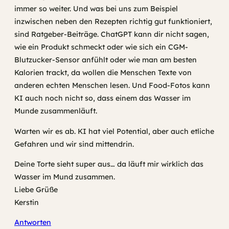
immer so weiter. Und was bei uns zum Beispiel
inzwischen neben den Rezepten richtig gut funktioniert,
sind Ratgeber-Beiträge. ChatGPT kann dir nicht sagen,
wie ein Produkt schmeckt oder wie sich ein CGM-
Blutzucker-Sensor anfühlt oder wie man am besten
Kalorien trackt, da wollen die Menschen Texte von
anderen echten Menschen lesen. Und Food-Fotos kann
KI auch noch nicht so, dass einem das Wasser im
Munde zusammenläuft.
Warten wir es ab. KI hat viel Potential, aber auch etliche
Gefahren und wir sind mittendrin.
Deine Torte sieht super aus… da läuft mir wirklich das
Wasser im Mund zusammen.
Liebe Grüße
Kerstin
Antworten