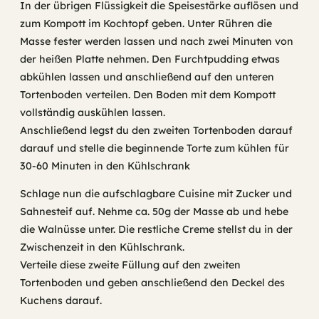
In der übrigen Flüssigkeit die Speisestärke auflösen und
zum Kompott im Kochtopf geben. Unter Rühren die
Masse fester werden lassen und nach zwei Minuten von
der heißen Platte nehmen. Den Furchtpudding etwas
abkühlen lassen und anschließend auf den unteren
Tortenboden verteilen. Den Boden mit dem Kompott
vollständig auskühlen lassen.
Anschließend legst du den zweiten Tortenboden darauf
darauf und stelle die beginnende Torte zum kühlen für
30-60 Minuten in den Kühlschrank
Schlage nun die aufschlagbare Cuisine mit Zucker und
Sahnesteif auf. Nehme ca. 50g der Masse ab und hebe
die Walnüsse unter. Die restliche Creme stellst du in der
Zwischenzeit in den Kühlschrank.
Verteile diese zweite Füllung auf den zweiten
Tortenboden und geben anschließend den Deckel des
Kuchens darauf.