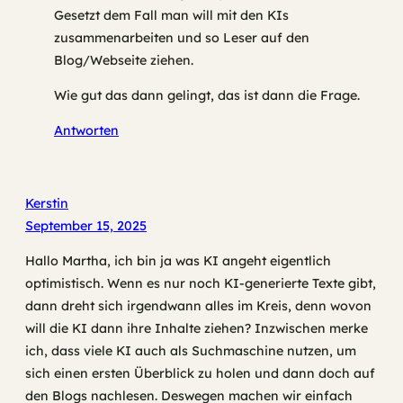
Gesetzt dem Fall man will mit den KIs
zusammenarbeiten und so Leser auf den
Blog/Webseite ziehen.
Wie gut das dann gelingt, das ist dann die Frage.
Antworten
Kerstin
September 15, 2025
Hallo Martha, ich bin ja was KI angeht eigentlich
optimistisch. Wenn es nur noch KI-generierte Texte gibt,
dann dreht sich irgendwann alles im Kreis, denn wovon
will die KI dann ihre Inhalte ziehen? Inzwischen merke
ich, dass viele KI auch als Suchmaschine nutzen, um
sich einen ersten Überblick zu holen und dann doch auf
den Blogs nachlesen. Deswegen machen wir einfach