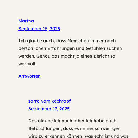
Martha
September 15, 2025
Ich glaube auch, dass Menschen immer nach
persönlichen Erfahrungen und Gefühlen suchen
werden. Genau das macht ja einen Bericht so
wertvoll.
Antworten
zorra vom kochtopf
September 17, 2025
Das glaube ich auch, aber ich habe auch
Befürchtungen, dass es immer schwieriger
wird zu erkennen können, was echt ist und was