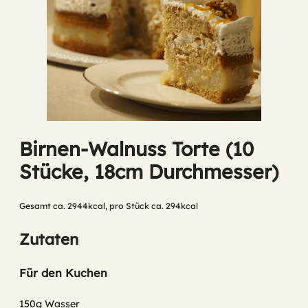
Birnen-Walnuss Torte (10
Stücke, 18cm Durchmesser)
Gesamt ca. 2944kcal, pro Stück ca. 294kcal
Zutaten
Für den Kuchen
150g Wasser