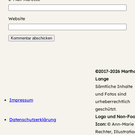
Website
©2017-2026 Marth
Lange
Sämtliche Inhalte
und Fotos sind
Impressum
urheberrechtlich
geschützt.
Logo und Non-Fo
Datenschutzerklärung
Icon:
© Ann-Marie
Rechter, Illustratio