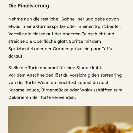
Die Finalisierung
Nehme nun die restliche „Sahne“ her und gebe davon
etwas in eine Garnierspritze oder in einen Spritzbeutel.
Verteile die Masse auf der obersten Teigschicht und
streiche die Oberfläche glatt. Spritze mit dem
Spritzbeutel oder der Garnierspritze ein paar Tuffs
darauf.
Stelle die Torte nochmal für eine Stunde kühl.
Vor dem Anschneiden löst du vorsichtig den Tortenring
von der Torte. Wenn du möchtest kannst du noch
Karamellsauce, Birnenstücke oder Walnusshälften zum
Dekorieren der Torte verwenden.