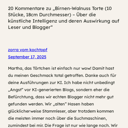
20 Kommentare zu „Birnen-Walnuss Torte (10
Stücke, 18cm Durchmesser) – Über die
künstliche Intelligenz und deren Auswirkung auf
Leser und Blogger“
zorra vom kochtopf
September 17, 2025
Martha, das Törtchen ist einfach nur wow! Damit hast
du meinen Geschmack total getroffen. Danke auch für
deine Ausführungen zur KI. Ich habe nicht unbedingt
„Angst” vor KI-generierten Blogs, sondern eher die
Befürchtung, dass wir echten Blogger nicht mehr gut
gefunden werden. Wir „alten” Hasen haben
glücklicherweise Stammleser, aber trotzdem kommen
die meisten immer noch über die Suchmaschinen,
zumindest bei mir. Die Frage ist nur wie lange noch. Wir