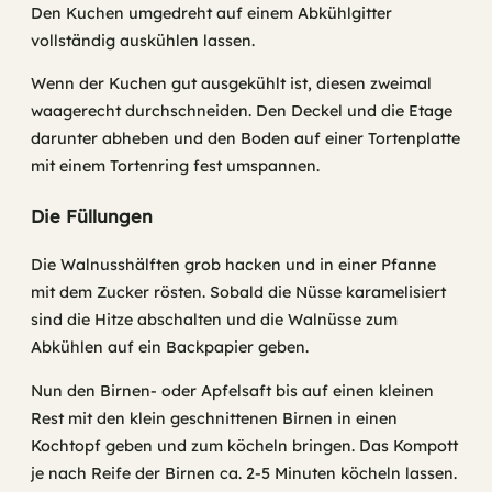
Den Kuchen umgedreht auf einem Abkühlgitter
vollständig auskühlen lassen.
Wenn der Kuchen gut ausgekühlt ist, diesen zweimal
waagerecht durchschneiden. Den Deckel und die Etage
darunter abheben und den Boden auf einer Tortenplatte
mit einem Tortenring fest umspannen.
Die Füllungen
Die Walnusshälften grob hacken und in einer Pfanne
mit dem Zucker rösten. Sobald die Nüsse karamelisiert
sind die Hitze abschalten und die Walnüsse zum
Abkühlen auf ein Backpapier geben.
Nun den Birnen- oder Apfelsaft bis auf einen kleinen
Rest mit den klein geschnittenen Birnen in einen
Kochtopf geben und zum köcheln bringen. Das Kompott
je nach Reife der Birnen ca. 2-5 Minuten köcheln lassen.