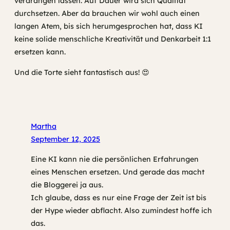
verdrängen lassen. Auf Dauer wird sich Qualität
durchsetzen. Aber da brauchen wir wohl auch einen
langen Atem, bis sich herumgesprochen hat, dass KI
keine solide menschliche Kreativität und Denkarbeit 1:1
ersetzen kann.
Und die Torte sieht fantastisch aus! 😍
Martha
September 12, 2025
Eine KI kann nie die persönlichen Erfahrungen
eines Menschen ersetzen. Und gerade das macht
die Bloggerei ja aus.
Ich glaube, dass es nur eine Frage der Zeit ist bis
der Hype wieder abflacht. Also zumindest hoffe ich
das.