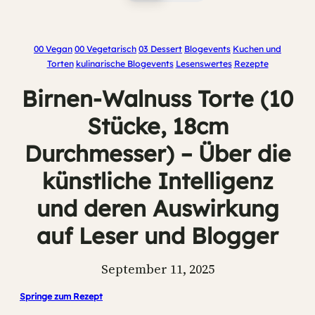
00 Vegan
00 Vegetarisch
03 Dessert
Blogevents
Kuchen und
Torten
kulinarische Blogevents
Lesenswertes
Rezepte
Birnen-Walnuss Torte (10
Stücke, 18cm
Durchmesser) – Über die
künstliche Intelligenz
und deren Auswirkung
auf Leser und Blogger
September 11, 2025
Springe zum Rezept