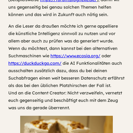
uns gegenseitig bei genau solchen Themen helfen
können und das wird in Zukunft auch nötig sein.
An die Leser da draußen möchte ich gerne appelliere
die künstliche Intelligenz sinnvoll zu nutzen und vor
allem aber auch zu prüfen was da generiert wurde.
Wenn du möchtest, dann kannst bei den alternativen
Suchmaschinen wie
https://www.ecosia.org/
oder
https://duckduckgo.com/
die AI Funktionalitäten auch
ausschalten zusätzlich dazu, dass du bei deinen
Suchabfragen einen weit besseren Datenschutz erfährst
als das bei den üblichen Platzhirschen der Fall ist.
Und an die Content Creator: Nicht verzweifeln, vernetzt
euch gegenseitig und beschäftigt euch mit dem Zeug
was uns da gerade überrennt.