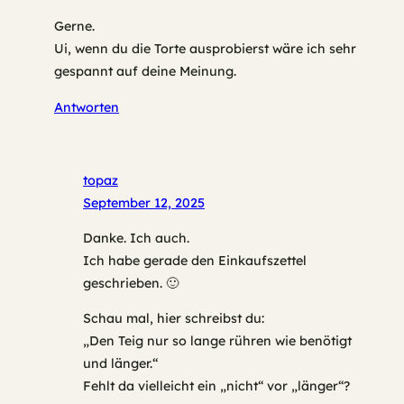
Gerne.
Ui, wenn du die Torte ausprobierst wäre ich sehr
gespannt auf deine Meinung.
Antworten
topaz
September 12, 2025
Danke. Ich auch.
Ich habe gerade den Einkaufszettel
geschrieben. 🙂
Schau mal, hier schreibst du:
„Den Teig nur so lange rühren wie benötigt
und länger.“
Fehlt da vielleicht ein „nicht“ vor „länger“?