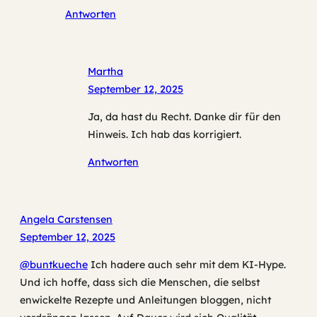
Antworten
Martha
September 12, 2025
Ja, da hast du Recht. Danke dir für den
Hinweis. Ich hab das korrigiert.
Antworten
Angela Carstensen
September 12, 2025
@buntkueche
Ich hadere auch sehr mit dem KI-Hype.
Und ich hoffe, dass sich die Menschen, die selbst
enwickelte Rezepte und Anleitungen bloggen, nicht