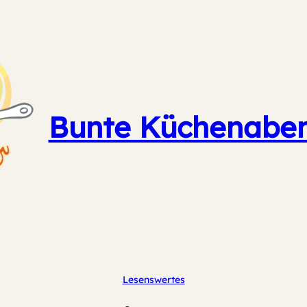
Bunte Küchenaben
Lesenswertes