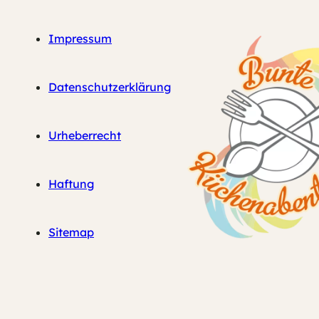
Impressum
Datenschutzerklärung
Urheberrecht
Haftung
Sitemap