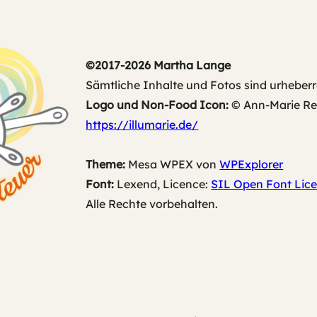
©2017-2026 Martha Lange
Sämtliche Inhalte und Fotos sind urheberr
Logo und Non-Food Icon:
© Ann-Marie Rech
https://illumarie.de/
Theme:
Mesa WPEX von
WPExplorer
Font:
Lexend, Licence:
SIL Open Font Lice
Alle Rechte vorbehalten.