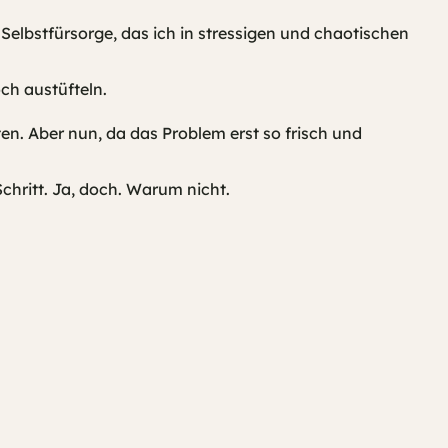
 Selbstfürsorge, das ich in stressigen und chaotischen
ch austüfteln.
ten. Aber nun, da das Problem erst so frisch und
Schritt. Ja, doch. Warum nicht.