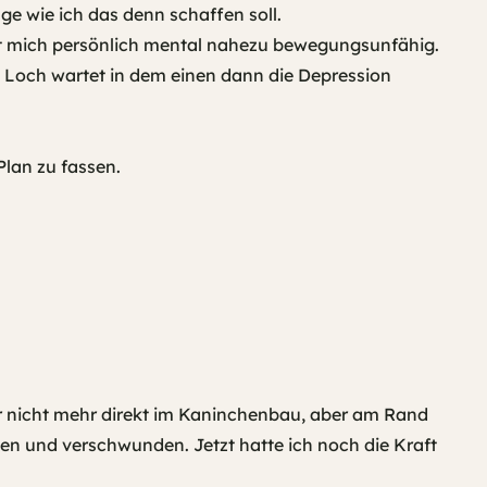
e wie ich das denn schaffen soll.
cht mich persönlich mental nahezu bewegungsunfähig.
 Loch wartet in dem einen dann die Depression
lan zu fassen.
ar nicht mehr direkt im Kaninchenbau, aber am Rand
en und verschwunden. Jetzt hatte ich noch die Kraft