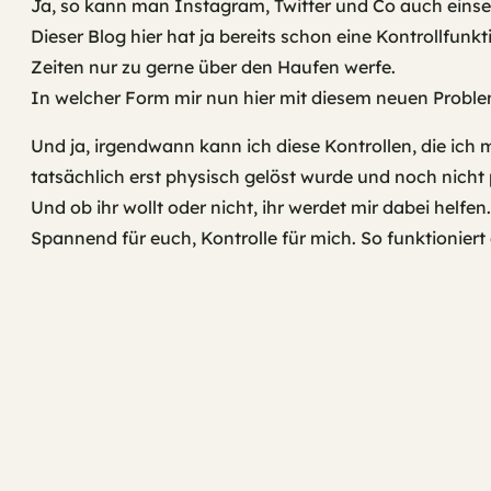
Ja, so kann man Instagram, Twitter und Co auch einse
Dieser Blog hier hat ja bereits schon eine Kontrollfun
Zeiten nur zu gerne über den Haufen werfe.
In welcher Form mir nun hier mit diesem neuen Proble
Und ja, irgendwann kann ich diese Kontrollen, die ich m
tatsächlich erst physisch gelöst wurde und noch nicht 
Und ob ihr wollt oder nicht, ihr werdet mir dabei helfen
Spannend für euch, Kontrolle für mich. So funktioniert