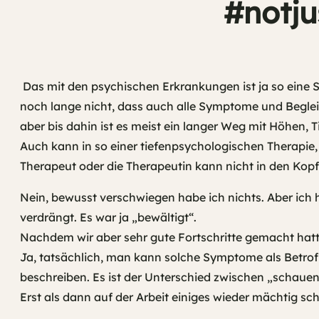
#notju
Das mit den psychischen Erkrankungen ist ja so eine 
noch lange nicht, dass auch alle Symptome und Begleit
aber bis dahin ist es meist ein langer Weg mit Höhen, 
Auch kann in so einer tiefenpsychologischen Therapie,
Therapeut oder die Therapeutin kann nicht in den Kopf
Nein, bewusst verschwiegen habe ich nichts. Aber ic
verdrängt. Es war ja „bewältigt“.
Nachdem wir aber sehr gute Fortschritte gemacht hatte
Ja, tatsächlich, man kann solche Symptome als Betrof
beschreiben. Es ist der Unterschied zwischen „schaue
Erst als dann auf der Arbeit einiges wieder mächtig sc