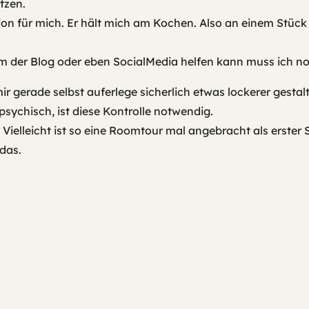
tzen.
ktion für mich. Er hält mich am Kochen. Also an einem Stück
m der Blog oder eben SocialMedia helfen kann muss ich no
ir gerade selbst auferlege sicherlich etwas lockerer gestal
psychisch, ist diese Kontrolle notwendig.
. Vielleicht ist so eine Roomtour mal angebracht als erster 
 das.