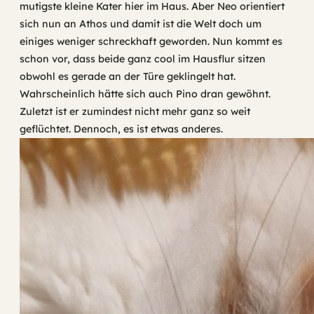
mutigste kleine Kater hier im Haus. Aber Neo orientiert
sich nun an Athos und damit ist die Welt doch um
einiges weniger schreckhaft geworden. Nun kommt es
schon vor, dass beide ganz cool im Hausflur sitzen
obwohl es gerade an der Türe geklingelt hat.
Wahrscheinlich hätte sich auch Pino dran gewöhnt.
Zuletzt ist er zumindest nicht mehr ganz so weit
geflüchtet. Dennoch, es ist etwas anderes.