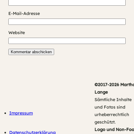
E-Mail-Adresse
Website
©2017-2026 Marth
Lange
Sämtliche Inhalte
und Fotos sind
Impressum
urheberrechtlich
geschützt.
Logo und Non-Fo
Datenschutzerklärung