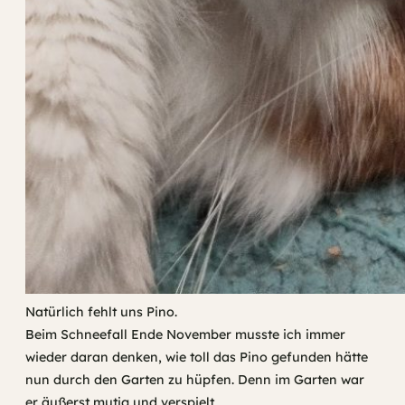
Natürlich fehlt uns Pino.
Beim Schneefall Ende November musste ich immer
wieder daran denken, wie toll das Pino gefunden hätte
nun durch den Garten zu hüpfen. Denn im Garten war
er äußerst mutig und verspielt.