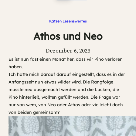
Katzen
Lesenswertes
Athos und Neo
Dezember 6, 2023
Es ist nun fast einen Monat her, dass wir Pino verloren
haben.
Ich hatte mich darauf darauf eingestellt, dass es in der
Anfangszeit nun etwas wilder wird. Die Rangfolge
musste neu ausgemacht werden und die Lücken, die
Pino hinterließ, wollten gefüllt werden. Die Frage war
nur von wem, von Neo oder Athos oder vielleicht doch
von beiden gemeinsam?