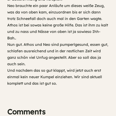
Neo brauchte ein paar Anläufe um dieses weiße Zeug,
was da von oben kam, einzuordnen bis er sich dann
trotz Schneefall doch auch mal in den Garten wagte.
Athos ist bei sowas keine große Hilfe. Das ist ihm zu kalt
und zu nass und Nässe von oben ist ja sowieso Ihh-
Bah..
Nun gut. Athos und Neo sind pumperlgesund, essen gut,
schlafen ausreichend und in der restlichen Zeit wird
ganz schön viel Unfug angestellt. Aber so soll das ja
auch sein.
Und nachdem das so gut klappt, wird jetzt auch erst
einmal kein neuer Kumpel einziehen. Wir sind aktuell
komplett und das ist gut so.
Comments