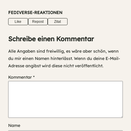
FEDIVERSE-REAKTIONEN
Like
Repost
Zitat
Schreibe einen Kommentar
Alle Angaben sind freiwillig, es wäre aber schön, wenn
du mir einen Namen hinterlässt. Wenn du deine E-Mail-
Adresse angibst wird diese nicht veröffentlicht.
Kommentar
*
Name