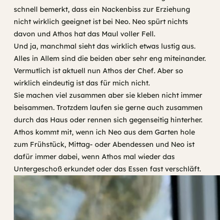
schnell bemerkt, dass ein Nackenbiss zur Erziehung
nicht wirklich geeignet ist bei Neo. Neo spürt nichts
davon und Athos hat das Maul voller Fell.
Und ja, manchmal sieht das wirklich etwas lustig aus.
Alles in Allem sind die beiden aber sehr eng miteinander.
Vermutlich ist aktuell nun Athos der Chef. Aber so
wirklich eindeutig ist das für mich nicht.
Sie machen viel zusammen aber sie kleben nicht immer
beisammen. Trotzdem laufen sie gerne auch zusammen
durch das Haus oder rennen sich gegenseitig hinterher.
Athos kommt mit, wenn ich Neo aus dem Garten hole
zum Frühstück, Mittag- oder Abendessen und Neo ist
dafür immer dabei, wenn Athos mal wieder das
Untergeschoß erkundet oder das Essen fast verschläft.