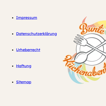
Impressum
Datenschutzerklärung
Urheberrecht
Haftung
Sitemap