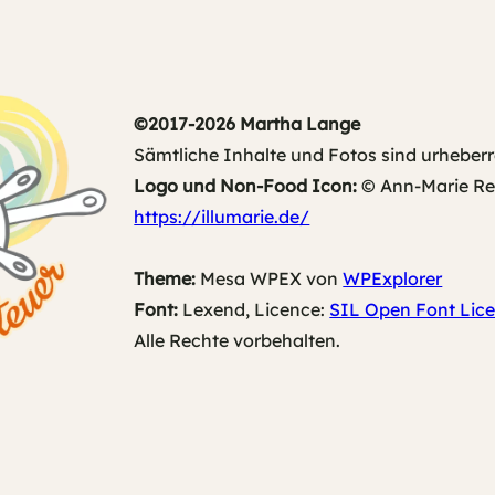
©2017-2026 Martha Lange
Sämtliche Inhalte und Fotos sind urheberr
Logo und Non-Food Icon:
© Ann-Marie Rech
https://illumarie.de/
Theme:
Mesa WPEX von
WPExplorer
Font:
Lexend, Licence:
SIL Open Font Lice
Alle Rechte vorbehalten.