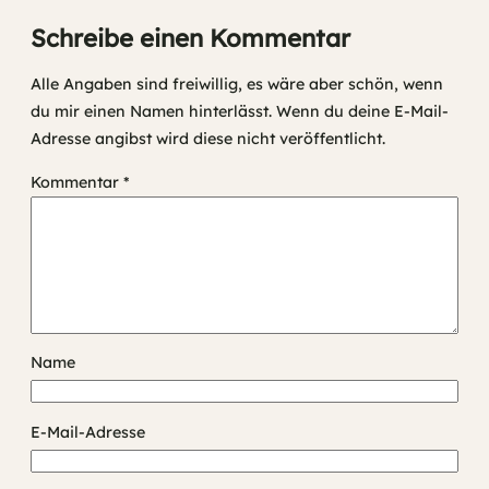
Schreibe einen Kommentar
Alle Angaben sind freiwillig, es wäre aber schön, wenn
du mir einen Namen hinterlässt. Wenn du deine E-Mail-
Adresse angibst wird diese nicht veröffentlicht.
Kommentar
*
Name
E-Mail-Adresse