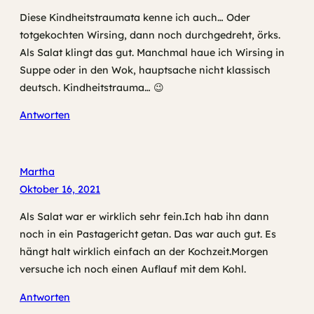
Diese Kindheitstraumata kenne ich auch… Oder
totgekochten Wirsing, dann noch durchgedreht, örks.
Als Salat klingt das gut. Manchmal haue ich Wirsing in
Suppe oder in den Wok, hauptsache nicht klassisch
deutsch. Kindheitstrauma… 😉
Antworten
Martha
Oktober 16, 2021
Als Salat war er wirklich sehr fein.Ich hab ihn dann
noch in ein Pastagericht getan. Das war auch gut. Es
hängt halt wirklich einfach an der Kochzeit.Morgen
versuche ich noch einen Auflauf mit dem Kohl.
Antworten