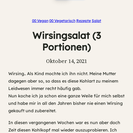
00 Vegan
00 Vegetarisch
Rezepte
Salat
Wirsingsalat (3
Portionen)
Oktober 14, 2021
Wirsing.. Als Kind mochte ich ihn nicht. Meine Mutter
dagegen aber so, so dass es diese Kohlart zu meinem
Leidwesen immer recht häufig gab.
Nun koche ich ja schon eine ganze Weile für mich selbst
und habe mir in all den Jahren bisher nie einen Wirsing
gekauft und zubereitet.
In diesen vergangenen Wochen war es nun aber doch
Zeit diesen Kohlkopf mal wieder auszuprobieren. Ich