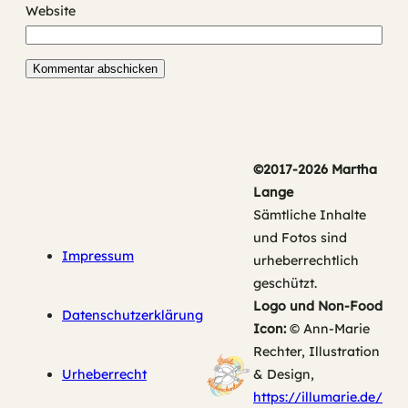
Website
©2017-2026 Martha
Lange
Sämtliche Inhalte
und Fotos sind
Impressum
urheberrechtlich
geschützt.
Logo und Non-Food
Datenschutzerklärung
Icon:
© Ann-Marie
Rechter, Illustration
Urheberrecht
& Design,
https://illumarie.de/