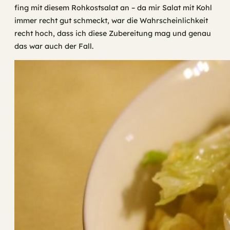
fing mit diesem Rohkostsalat an – da mir Salat mit Kohl
immer recht gut schmeckt, war die Wahrscheinlichkeit
recht hoch, dass ich diese Zubereitung mag und genau
das war auch der Fall.