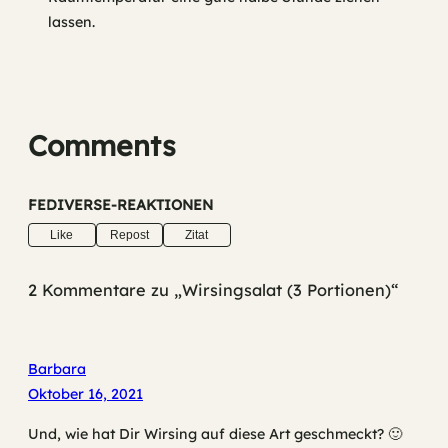
lassen.
Comments
FEDIVERSE-REAKTIONEN
Like
Repost
Zitat
2 Kommentare zu „Wirsingsalat (3 Portionen)“
Barbara
Oktober 16, 2021
Und, wie hat Dir Wirsing auf diese Art geschmeckt? 🙂