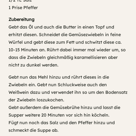
1/2 TL Salz
1 Prise Pfeffer
Zubereitung
Gebt das Öl und auch die Butter in einen Topf und
erhitzt diesen. Schneidet die Gemüsezwiebeln in feine
Würfel und gebt diese zum Fett und schwitzt diese ca.
10-15 Minuten an. Rührt dabei immer mal wieder um, so
dass die Zwiebeln gleichmäßig karamellisieren aber
nicht zu dunkel werden.
Gebt nun das Mehl hinzu und rührt dieses in die
Zwiebeln ein. Gebt nun Schluckweise auch den
Weißwein dazu und verwendet ihn so um den Bodensatz
der Zwiebeln loszukochen.
Gebt außerdem die Gemüsebrühe hinzu und lasst die
Supper weitere 20 Minuten vor sich hin köcheln.
Fügt nun noch das Salz und den Pfeffer hinzu und
schmeckt die Suppe ab.