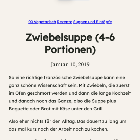
00 Vegetarisch
Rezepte
Suppen und Eintöpfe
Zwiebelsuppe (4-6
Portionen)
Januar 10, 2019
So eine richtige französische Zwiebelsuppe kann eine
ganz schöne Wissenschaft sein. Mit Zwiebeln, die zuerst
im Ofen geschmort werden und dann die lange Kochzeit
und danach noch das Ganze, also die Suppe plus
Baguette oder Brot mit Käse unter den Grill..
Also eher nichts für den Alltag. Das dauert zu lang um
das mal kurz nach der Arbeit noch zu kochen.