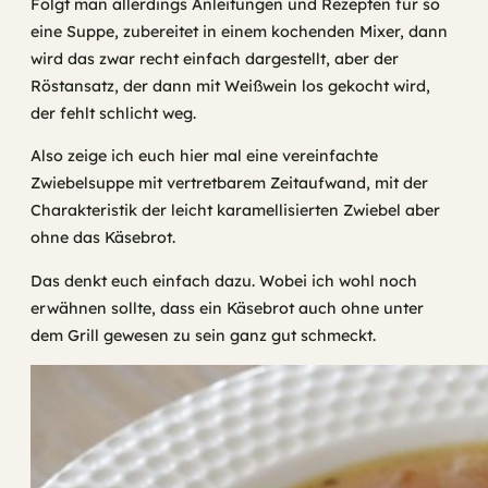
Folgt man allerdings Anleitungen und Rezepten für so
eine Suppe, zubereitet in einem kochenden Mixer, dann
wird das zwar recht einfach dargestellt, aber der
Röstansatz, der dann mit Weißwein los gekocht wird,
der fehlt schlicht weg.
Also zeige ich euch hier mal eine vereinfachte
Zwiebelsuppe mit vertretbarem Zeitaufwand, mit der
Charakteristik der leicht karamellisierten Zwiebel aber
ohne das Käsebrot.
Das denkt euch einfach dazu. Wobei ich wohl noch
erwähnen sollte, dass ein Käsebrot auch ohne unter
dem Grill gewesen zu sein ganz gut schmeckt.