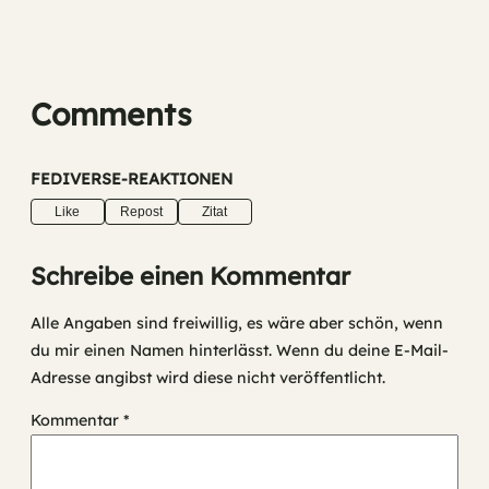
Comments
FEDIVERSE-REAKTIONEN
Like
Repost
Zitat
Schreibe einen Kommentar
Alle Angaben sind freiwillig, es wäre aber schön, wenn
du mir einen Namen hinterlässt. Wenn du deine E-Mail-
Adresse angibst wird diese nicht veröffentlicht.
Kommentar
*