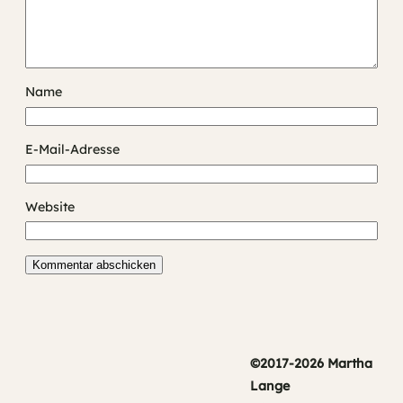
Name
E-Mail-Adresse
Website
©2017-2026 Martha
Lange