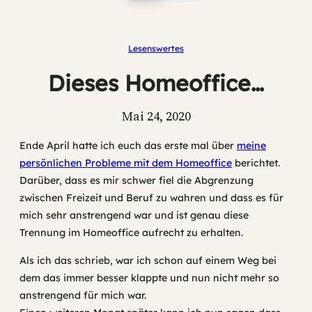
Lesenswertes
Dieses Homeoffice…
Mai 24, 2020
Ende April hatte ich euch das erste mal über
meine
persönlichen Probleme mit dem Homeoffice
berichtet.
Darüber, dass es mir schwer fiel die Abgrenzung
zwischen Freizeit und Beruf zu wahren und dass es für
mich sehr anstrengend war und ist genau diese
Trennung im Homeoffice aufrecht zu erhalten.
Als ich das schrieb, war ich schon auf einem Weg bei
dem das immer besser klappte und nun nicht mehr so
anstrengend für mich war.