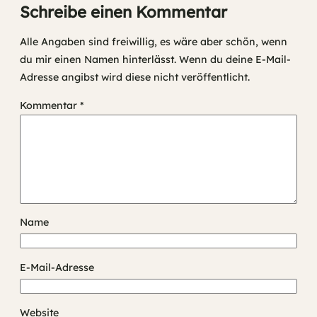
Schreibe einen Kommentar
Alle Angaben sind freiwillig, es wäre aber schön, wenn
du mir einen Namen hinterlässt. Wenn du deine E-Mail-
Adresse angibst wird diese nicht veröffentlicht.
Kommentar
*
Name
E-Mail-Adresse
Website