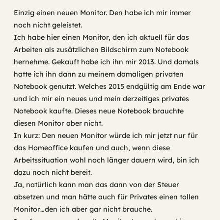
Einzig einen neuen Monitor. Den habe ich mir immer
noch nicht geleistet.
Ich habe hier einen Monitor, den ich aktuell für das
Arbeiten als zusätzlichen Bildschirm zum Notebook
hernehme. Gekauft habe ich ihn mir 2013. Und damals
hatte ich ihn dann zu meinem damaligen privaten
Notebook genutzt. Welches 2015 endgültig am Ende war
und ich mir ein neues und mein derzeitiges privates
Notebook kaufte. Dieses neue Notebook brauchte
diesen Monitor aber nicht.
In kurz: Den neuen Monitor würde ich mir jetzt nur für
das Homeoffice kaufen und auch, wenn diese
Arbeitssituation wohl noch länger dauern wird, bin ich
dazu noch nicht bereit.
Ja, natürlich kann man das dann von der Steuer
absetzen und man hätte auch für Privates einen tollen
Monitor…den ich aber gar nicht brauche.