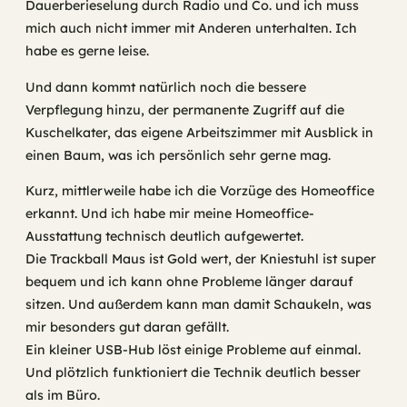
Dauerberieselung durch Radio und Co. und ich muss
mich auch nicht immer mit Anderen unterhalten. Ich
habe es gerne leise.
Und dann kommt natürlich noch die bessere
Verpflegung hinzu, der permanente Zugriff auf die
Kuschelkater, das eigene Arbeitszimmer mit Ausblick in
einen Baum, was ich persönlich sehr gerne mag.
Kurz, mittlerweile habe ich die Vorzüge des Homeoffice
erkannt. Und ich habe mir meine Homeoffice-
Ausstattung technisch deutlich aufgewertet.
Die Trackball Maus ist Gold wert, der Kniestuhl ist super
bequem und ich kann ohne Probleme länger darauf
sitzen. Und außerdem kann man damit Schaukeln, was
mir besonders gut daran gefällt.
Ein kleiner USB-Hub löst einige Probleme auf einmal.
Und plötzlich funktioniert die Technik deutlich besser
als im Büro.