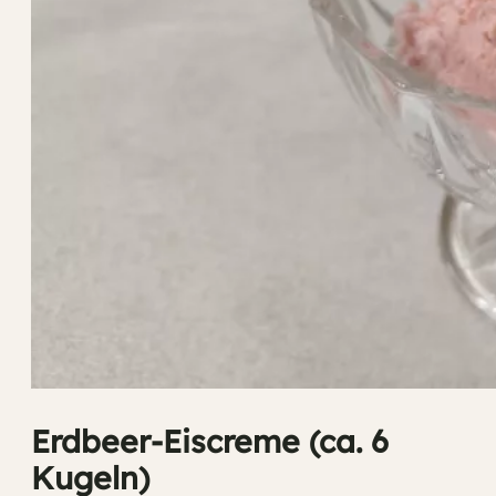
Erdbeer-Eiscreme (ca. 6
Kugeln)