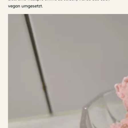
vegan umgesetzt.