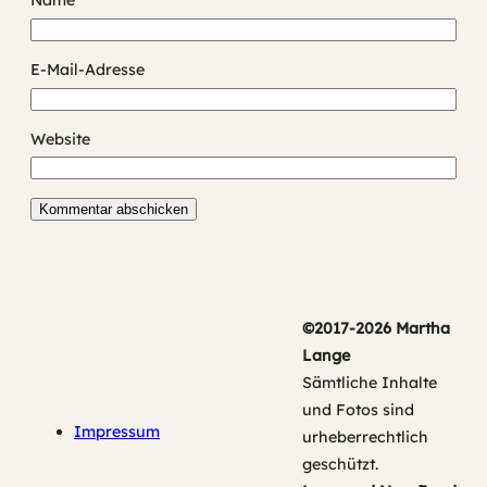
Name
E-Mail-Adresse
Website
©2017-2026 Martha
Lange
Sämtliche Inhalte
und Fotos sind
Impressum
urheberrechtlich
geschützt.