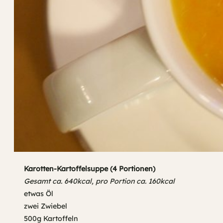
Karotten-Kartoffelsuppe (4 Portionen)
Gesamt ca. 640kcal, pro Portion ca. 160kcal
etwas Öl
zwei Zwiebel
500g Kartoffeln