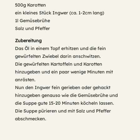
500g Karotten
ein kleines Stück Ingwer (ca. 1-2cm lang)
1l Gemüsebrühe
Salz und Pfeffer
Zubereitung
Das Öl in einem Topf erhitzen und die fein
gewürfelten Zwiebel darin anschwitzen.
Die gewürfelten Kartoffeln und Karotten
hinzugeben und ein paar wenige Minuten mit
anrösten.
Nun den Ingwer fein gerieben oder gehackt
hinzugeben genauso wie die Gemüsebrühe und
die Suppe gute 15-20 Minuten köcheln lassen.
Die Suppe pürieren und mit Salz und Pfeffer
abschmecken.