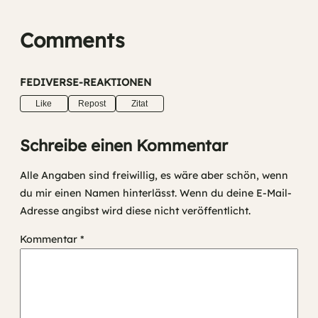
Comments
FEDIVERSE-REAKTIONEN
Like
Repost
Zitat
Schreibe einen Kommentar
Alle Angaben sind freiwillig, es wäre aber schön, wenn
du mir einen Namen hinterlässt. Wenn du deine E-Mail-
Adresse angibst wird diese nicht veröffentlicht.
Kommentar
*