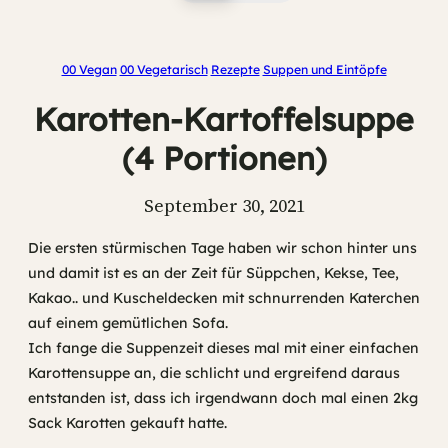
00 Vegan
00 Vegetarisch
Rezepte
Suppen und Eintöpfe
Karotten-Kartoffelsuppe
(4 Portionen)
September 30, 2021
Die ersten stürmischen Tage haben wir schon hinter uns
und damit ist es an der Zeit für Süppchen, Kekse, Tee,
Kakao.. und Kuscheldecken mit schnurrenden Katerchen
auf einem gemütlichen Sofa.
Ich fange die Suppenzeit dieses mal mit einer einfachen
Karottensuppe an, die schlicht und ergreifend daraus
entstanden ist, dass ich irgendwann doch mal einen 2kg
Sack Karotten gekauft hatte.