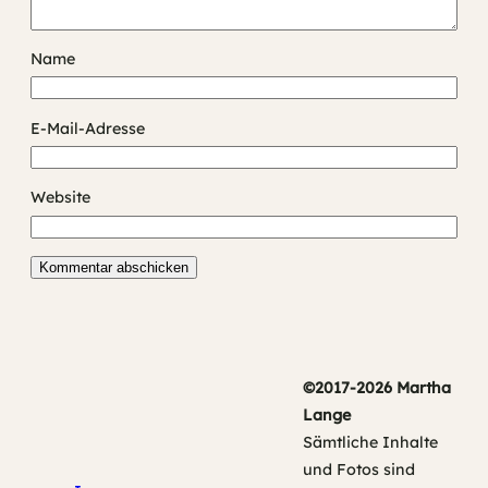
Name
E-Mail-Adresse
Website
©2017-2026 Martha
Lange
Sämtliche Inhalte
und Fotos sind