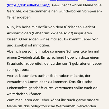
(https://labsalliebe.com/)
. Gewünscht waren kleine tolle
Gerichte, die zusammen einen wunderbaren Vorspeisen-
Teller ergeben.
Nun, ich habe mir dafür von dem türkischen Gericht
Arnavut ciğeri (Leber auf Zwiebelsalat) inspirieren
lassen. Oder sagen wir es mal so.. Es kommt Leber vor
und Zwiebel ist mit dabei.
Aber ich persönlich habe so meine Schwierigkeiten mit
einem Zwiebelsalat. Entsprechend habe ich dazu einen
Krautsalat zubereitet, der zu der sanft gebratenen Leber
sehr gut passt.
Wer es besonders authentisch haben möchte, der
versucht an Lammleber zu kommen. Das türkische
Lebensmittelgeschäft eures Vertrauens sollte euch da
weiterhelfen können.
Zum mehlieren der Leber könnt ihr auch gerne andere
Mehle als das obligatorische Weizenmehl verwenden.