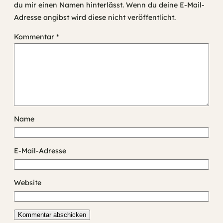
du mir einen Namen hinterlässt. Wenn du deine E-Mail-
Adresse angibst wird diese nicht veröffentlicht.
Kommentar
*
Name
E-Mail-Adresse
Website