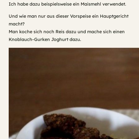
Ich habe dazu beispielsweise ein Maismehl verwendet.
Und wie man nur aus dieser Vorspeise ein Hauptgericht
macht?
Man koche sich noch Reis dazu und mache sich einen
Knoblauch-Gurken Joghurt dazu.