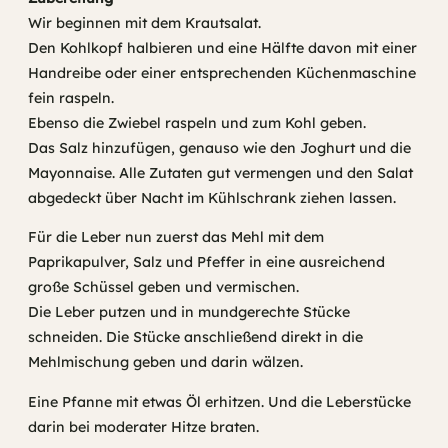
Wir beginnen mit dem Krautsalat.
Den Kohlkopf halbieren und eine Hälfte davon mit einer
Handreibe oder einer entsprechenden Küchenmaschine
fein raspeln.
Ebenso die Zwiebel raspeln und zum Kohl geben.
Das Salz hinzufügen, genauso wie den Joghurt und die
Mayonnaise. Alle Zutaten gut vermengen und den Salat
abgedeckt über Nacht im Kühlschrank ziehen lassen.
Für die Leber nun zuerst das Mehl mit dem
Paprikapulver, Salz und Pfeffer in eine ausreichend
große Schüssel geben und vermischen.
Die Leber putzen und in mundgerechte Stücke
schneiden. Die Stücke anschließend direkt in die
Mehlmischung geben und darin wälzen.
Eine Pfanne mit etwas Öl erhitzen. Und die Leberstücke
darin bei moderater Hitze braten.