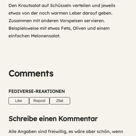
Den Krautsalat auf Schüsseln verteilen und jeweils
etwas von der noch warmen Leber darauf geben.
Zusammen mit anderen Vorspeisen servieren.
Beispielsweise mit etwas Feta, Oliven und einem
einfachen Melonensalat.
Comments
FEDIVERSE-REAKTIONEN
Like
Repost
Zitat
Schreibe einen Kommentar
Alle Angaben sind freiwillig, es wäre aber schön, wenn