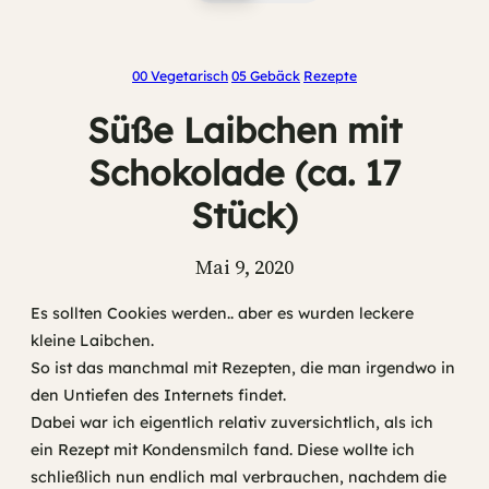
00 Vegetarisch
05 Gebäck
Rezepte
Süße Laibchen mit
Schokolade (ca. 17
Stück)
Mai 9, 2020
Es sollten Cookies werden.. aber es wurden leckere
kleine Laibchen.
So ist das manchmal mit Rezepten, die man irgendwo in
den Untiefen des Internets findet.
Dabei war ich eigentlich relativ zuversichtlich, als ich
ein Rezept mit Kondensmilch fand. Diese wollte ich
schließlich nun endlich mal verbrauchen, nachdem die