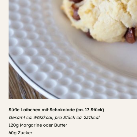
Süße Laibchen mit Schokolade (ca. 17 Stück)
Gesamt ca. 3932kcal, pro Stück ca. 231kcal
120g Margarine oder Butter
60g Zucker