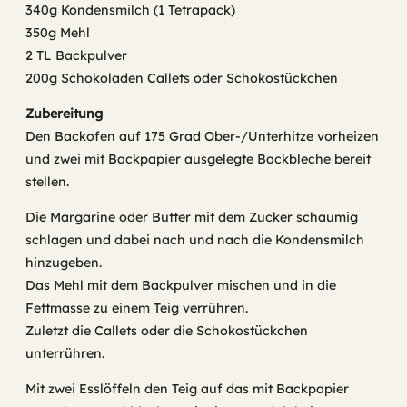
340g Kondensmilch (1 Tetrapack)
350g Mehl
2 TL Backpulver
200g Schokoladen Callets oder Schokostückchen
Zubereitung
Den Backofen auf 175 Grad Ober-/Unterhitze vorheizen
und zwei mit Backpapier ausgelegte Backbleche bereit
stellen.
Die Margarine oder Butter mit dem Zucker schaumig
schlagen und dabei nach und nach die Kondensmilch
hinzugeben.
Das Mehl mit dem Backpulver mischen und in die
Fettmasse zu einem Teig verrühren.
Zuletzt die Callets oder die Schokostückchen
unterrühren.
Mit zwei Esslöffeln den Teig auf das mit Backpapier