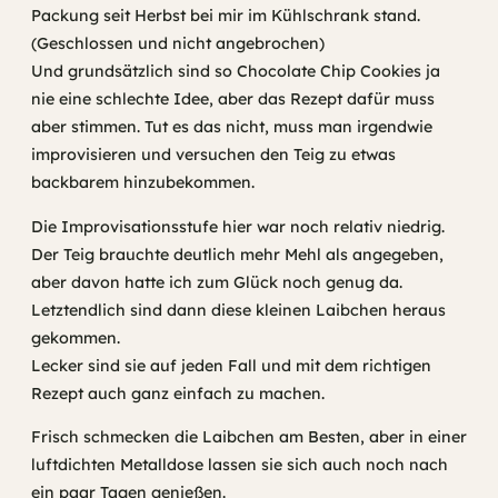
Packung seit Herbst bei mir im Kühlschrank stand.
(Geschlossen und nicht angebrochen)
Und grundsätzlich sind so Chocolate Chip Cookies ja
nie eine schlechte Idee, aber das Rezept dafür muss
aber stimmen. Tut es das nicht, muss man irgendwie
improvisieren und versuchen den Teig zu etwas
backbarem hinzubekommen.
Die Improvisationsstufe hier war noch relativ niedrig.
Der Teig brauchte deutlich mehr Mehl als angegeben,
aber davon hatte ich zum Glück noch genug da.
Letztendlich sind dann diese kleinen Laibchen heraus
gekommen.
Lecker sind sie auf jeden Fall und mit dem richtigen
Rezept auch ganz einfach zu machen.
Frisch schmecken die Laibchen am Besten, aber in einer
luftdichten Metalldose lassen sie sich auch noch nach
ein paar Tagen genießen.