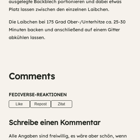
ausgelegte Backblech portionieren und dabei etwas
Platz lassen zwischen den einzelnen Laibchen.
Die Laibchen bei 175 Grad Ober-/Unterhitze ca. 25-30
Minuten backen und anschließend auf einem Gitter
abkühlen lassen.
Comments
FEDIVERSE-REAKTIONEN
Like
Repost
Zitat
Schreibe einen Kommentar
Alle Angaben sind freiwillig, es wäre aber schön, wenn