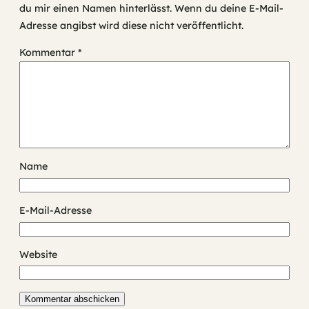
du mir einen Namen hinterlässt. Wenn du deine E-Mail-
Adresse angibst wird diese nicht veröffentlicht.
Kommentar
*
Name
E-Mail-Adresse
Website