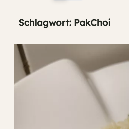
Schlagwort:
PakChoi