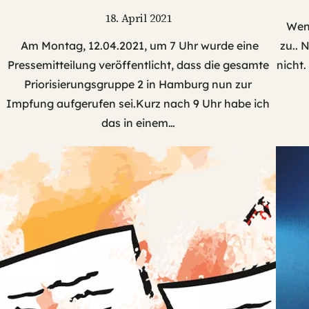
18. April 2021
Wen
Am Montag, 12.04.2021, um 7 Uhr wurde eine
zu.. 
Pressemitteilung veröffentlicht, dass die gesamte
nicht.
Priorisierungsgruppe 2 in Hamburg nun zur
Impfung aufgerufen sei.Kurz nach 9 Uhr habe ich
das in einem…