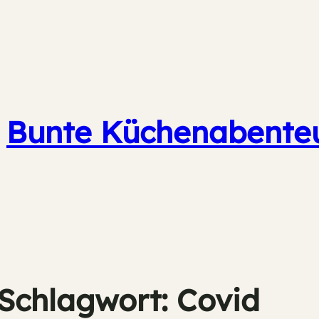
Bunte Küchenabente
Schlagwort:
Covid