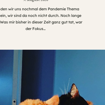
den wir uns nochmal dem Pandemie Thema
Nein, wir sind da noch nicht durch. Noch lange
 Was mir bisher in dieser Zeit ganz gut tat, war
der Fokus…