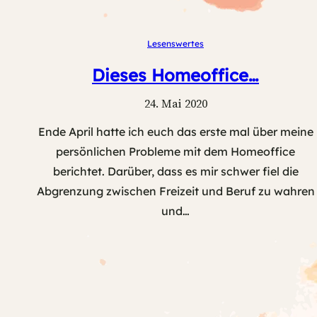
Lesenswertes
Dieses Homeoffice…
24. Mai 2020
Ende April hatte ich euch das erste mal über meine
persönlichen Probleme mit dem Homeoffice
berichtet. Darüber, dass es mir schwer fiel die
Abgrenzung zwischen Freizeit und Beruf zu wahren
und…