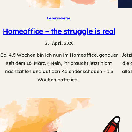
Lesenswertes
Homeoffice – the struggle is real
25. April 2020
Ca. 4,5 Wochen bin ich nun im Homeoffice, genauer
Jetz
seit dem 16. März. ( Nein, ihr braucht jetzt nicht
die 
nachzählen und auf den Kalender schauen – 1,5
alle
Wochen hatte ich…