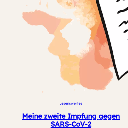
Lesenswertes
Meine zweite Impfung gegen
SARS-CoV-2