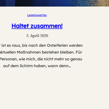
Lesenswertes
Haltet zusammen!
2. April 2020
t ist es raus, bis nach den Osterferien werden
aktuellen Maßnahmen bestehen bleiben. Für
 Personen, wie mich, die nicht mehr so genau
auf dem Schirm haben, wann denn…