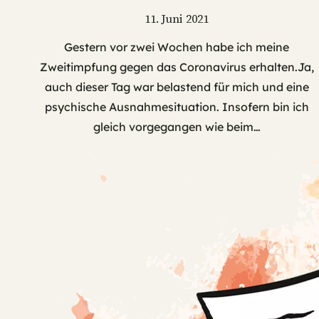
11. Juni 2021
Gestern vor zwei Wochen habe ich meine
Zweitimpfung gegen das Coronavirus erhalten.Ja,
auch dieser Tag war belastend für mich und eine
psychische Ausnahmesituation. Insofern bin ich
gleich vorgegangen wie beim…