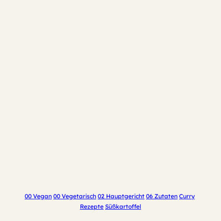
00 Vegan
00 Vegetarisch
02 Hauptgericht
06 Zutaten
Curry
Rezepte
Süßkartoffel