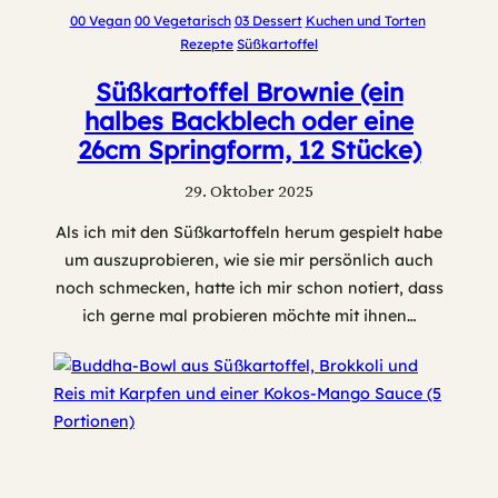
00 Vegan
00 Vegetarisch
03 Dessert
Kuchen und Torten
Rezepte
Süßkartoffel
Süßkartoffel Brownie (ein
halbes Backblech oder eine
26cm Springform, 12 Stücke)
29. Oktober 2025
Als ich mit den Süßkartoffeln herum gespielt habe
um auszuprobieren, wie sie mir persönlich auch
noch schmecken, hatte ich mir schon notiert, dass
ich gerne mal probieren möchte mit ihnen…