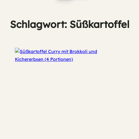
Schlagwort:
Süßkartoffel