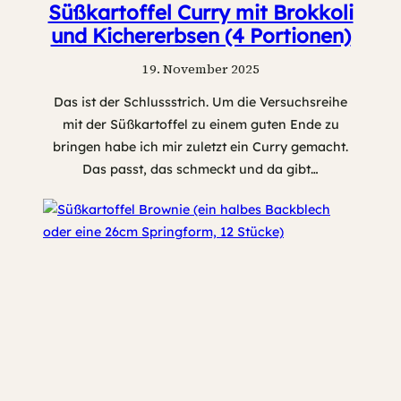
Süßkartoffel Curry mit Brokkoli
und Kichererbsen (4 Portionen)
19. November 2025
Das ist der Schlussstrich. Um die Versuchsreihe
mit der Süßkartoffel zu einem guten Ende zu
bringen habe ich mir zuletzt ein Curry gemacht.
Das passt, das schmeckt und da gibt…