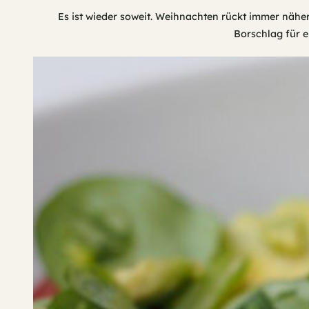
Es ist wieder soweit. Weihnachten rückt immer nähe
Borschlag für 