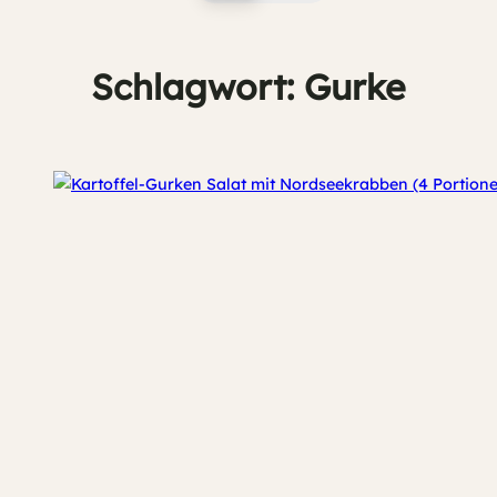
Schlagwort:
Gurke