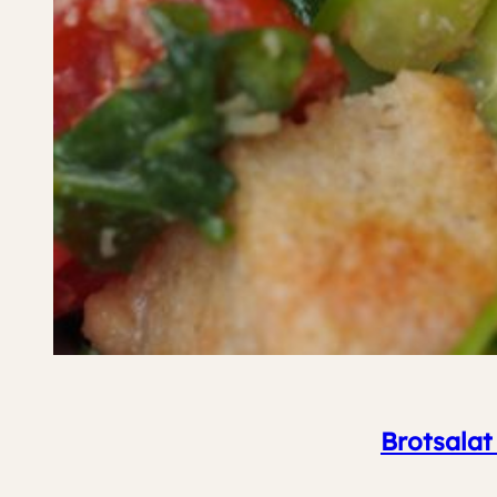
Brotsalat